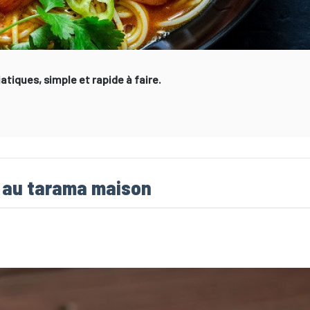
tiques, simple et rapide à faire.
 au tarama maison