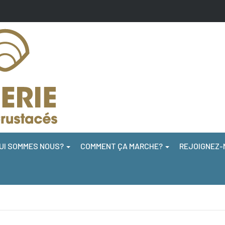
UI SOMMES NOUS?
COMMENT ÇA MARCHE?
REJOIGNEZ-