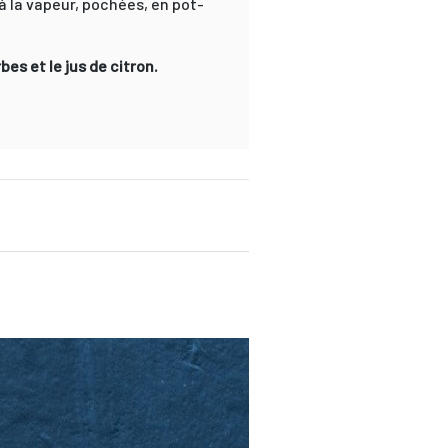
 à la vapeur, pochées, en pot-
bes et le jus de citron.