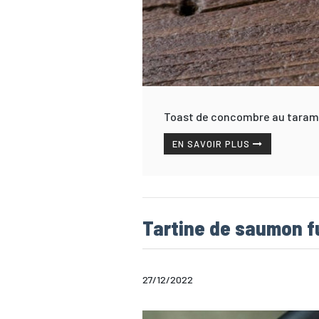
Toast de concombre au taram
EN SAVOIR PLUS
Tartine de saumon f
27/12/2022