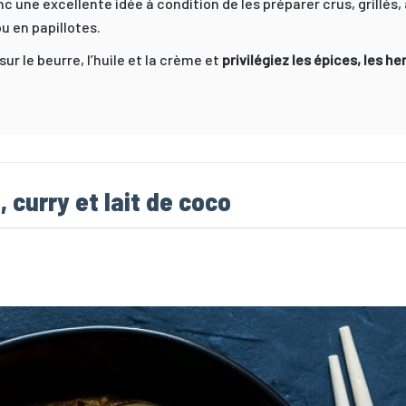
c une excellente idée à condition de les préparer crus, grillés,
u en papillotes.
ur le beurre, l’huile et la crème et
privilégiez les épices, les her
 curry et lait de coco