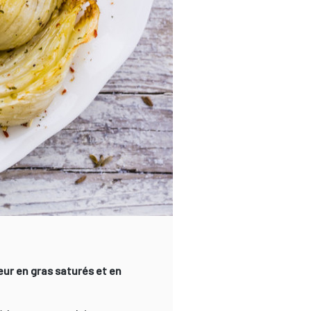
eur en gras saturés et en