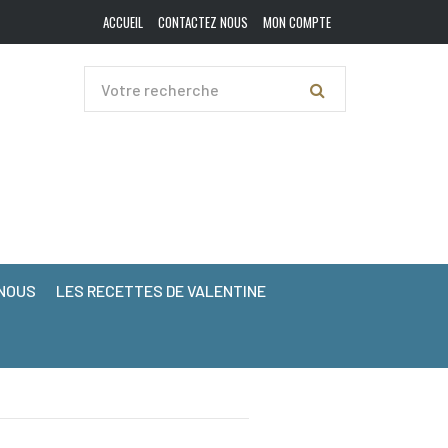
ACCUEIL
CONTACTEZ NOUS
MON COMPTE
NOUS
LES RECETTES DE VALENTINE