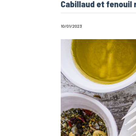
Cabillaud et fenouil 
10/01/2023