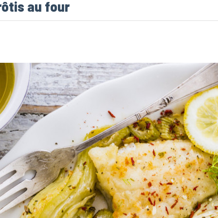
rôtis au four