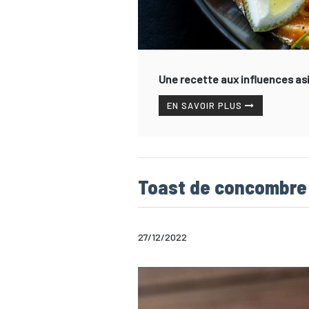
Une recette aux influences asia
EN SAVOIR PLUS
Toast de concombre
27/12/2022