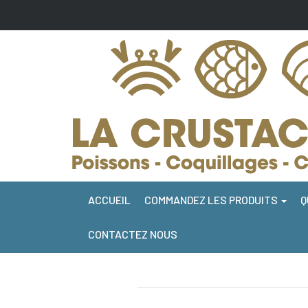
ACCUEIL
COMMANDEZ LES PRODUITS
Q
CONTACTEZ NOUS