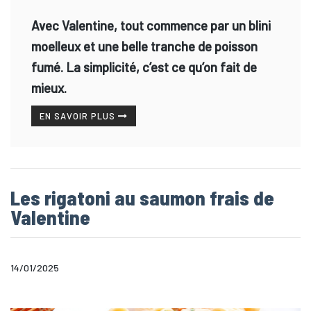
Avec Valentine, tout commence par un blini
moelleux et une belle tranche de poisson
fumé. La simplicité, c’est ce qu’on fait de
mieux.
EN SAVOIR PLUS
Les rigatoni au saumon frais de
Valentine
14/01/2025