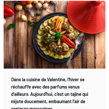
Dans la cuisine de Valentine, l'hiver se
réchauffe avec des parfums venus
d'ailleurs. Aujourd'hui, c'est un tajine qui
mijote doucement, embaumant l'air de
senteurs marocaines.