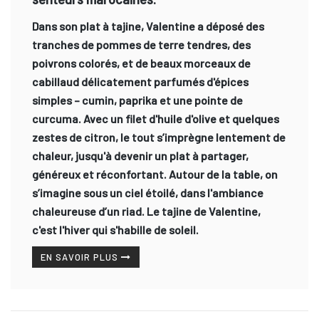
Dans son plat à tajine, Valentine a déposé des
tranches de pommes de terre tendres, des
poivrons colorés, et de beaux morceaux de
cabillaud délicatement parfumés d'épices
simples – cumin, paprika et une pointe de
curcuma. Avec un filet d'huile d'olive et quelques
zestes de citron, le tout s’imprègne lentement de
chaleur, jusqu'à devenir un plat à partager,
généreux et réconfortant.
Autour de la table, on
s’imagine sous un ciel étoilé, dans l'ambiance
chaleureuse d’un riad. Le tajine de Valentine,
c'est l'hiver qui s'habille de soleil.
EN SAVOIR PLUS