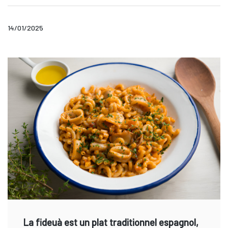
14/01/2025
La fideuà est un plat traditionnel espagnol,