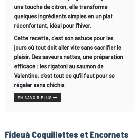
une touche de citron, elle transforme
quelques ingrédients simples en un plat
réconfortant, idéal pour l'hiver.
Cette recette, c’est son astuce pour les
jours où tout doit aller vite sans sacrifier le
plaisir. Des saveurs nettes, une préparation
efficace : les rigatoni au saumon de
Valentine, c’est tout ce qu’il faut pour se
régaler sans chichis.
EN SAVOIR PLUS
Fideuà Coquillettes et Encornets