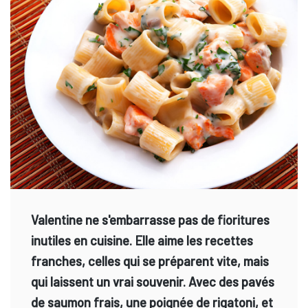
Valentine ne s'embarrasse pas de fioritures
inutiles en cuisine. Elle aime les recettes
franches, celles qui se préparent vite, mais
qui laissent un vrai souvenir. Avec des pavés
de saumon frais, une poignée de rigatoni, et