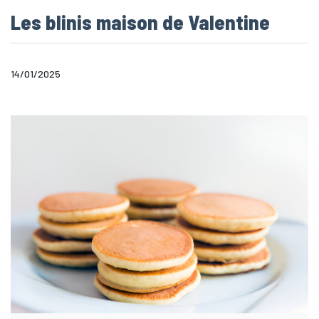
Les blinis maison de Valentine
14/01/2025