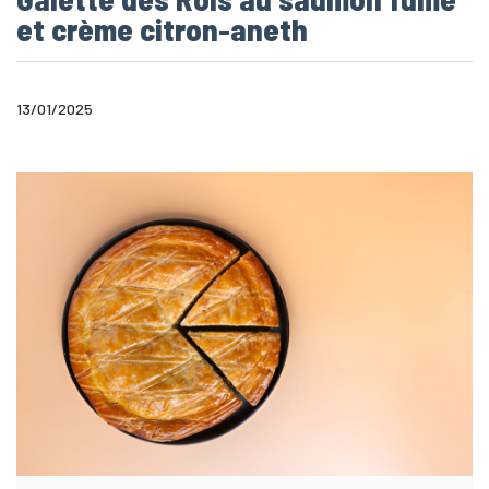
et crème citron-aneth
13/01/2025