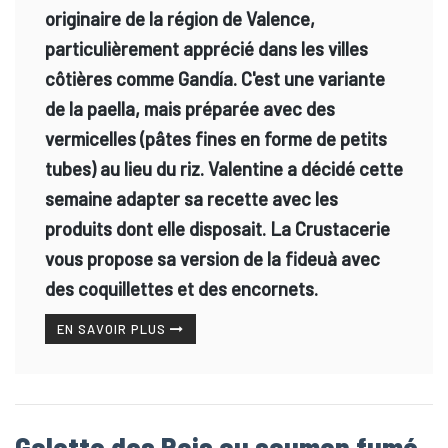
originaire de la région de Valence,
particulièrement apprécié dans les villes
côtières comme Gandía. C'est une variante
de la paella, mais préparée avec des
vermicelles (pâtes fines en forme de petits
tubes) au lieu du riz. Valentine a décidé cette
semaine adapter sa recette avec les
produits dont elle disposait. La Crustacerie
vous propose sa version de la fideuà avec
des coquillettes et des encornets.
EN SAVOIR PLUS
Galette des Rois au saumon fumé