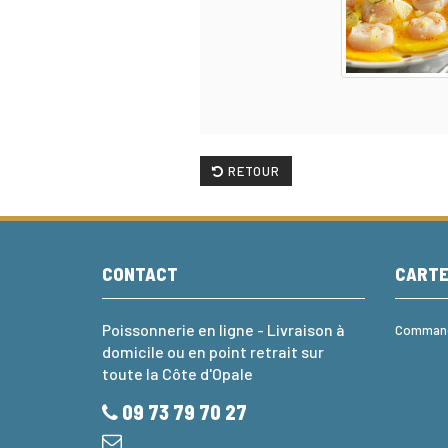
RETOUR
CONTACT
CART
Poissonnerie en ligne - Livraison à
Commande
domicile ou en point retrait sur
toute la Côte d'Opale
09 73 79 70 27