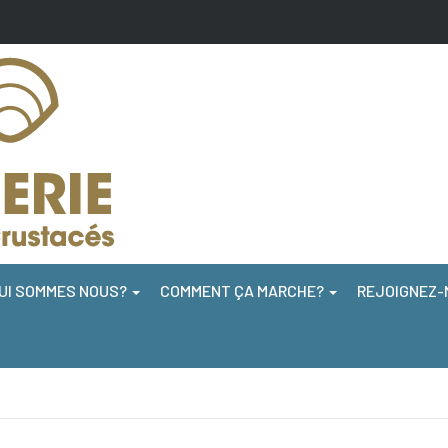
UI SOMMES NOUS?
COMMENT ÇA MARCHE?
REJOIGNEZ-