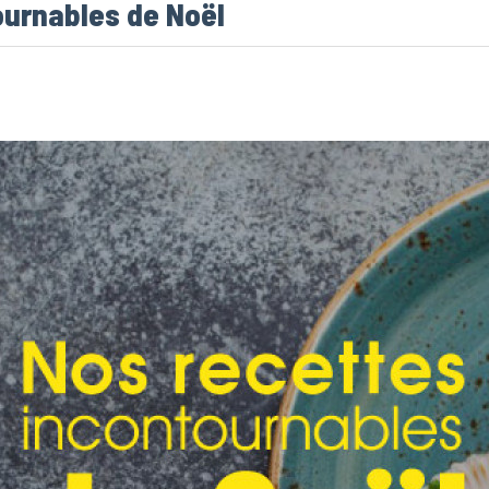
ournables de Noël