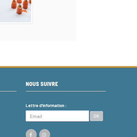
NOUS SUIVRE
Lettre d'information :
OK