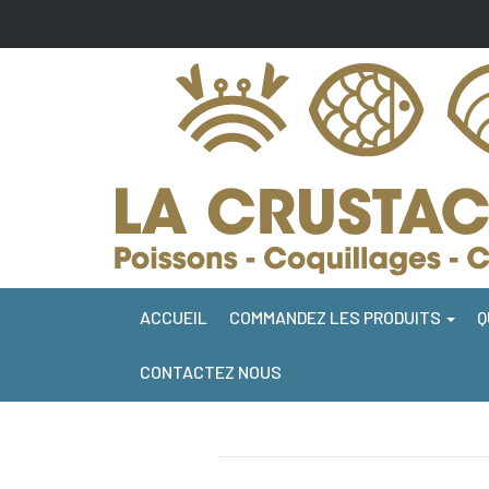
ACCUEIL
COMMANDEZ LES PRODUITS
Q
CONTACTEZ NOUS