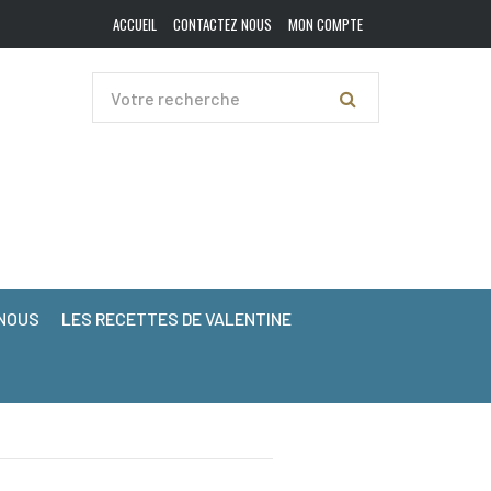
ACCUEIL
CONTACTEZ NOUS
MON COMPTE
NOUS
LES RECETTES DE VALENTINE