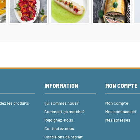
E
INFORMATION
MON COMPTE
z les produits
Qui sommes nous?
Mon compte
Comment ça marche?
Mes commandes
Rejoignez-nous
Mes adresses
Contactez nous
Conditions de retrait