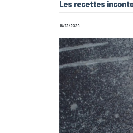
Les recettes incont
16/12/2024