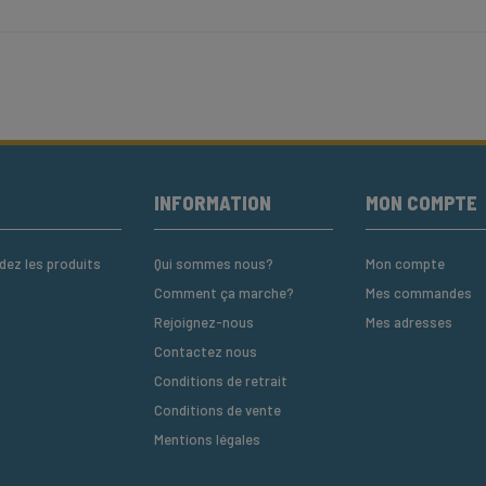
E
INFORMATION
MON COMPTE
z les produits
Qui sommes nous?
Mon compte
Comment ça marche?
Mes commandes
Rejoignez-nous
Mes adresses
Contactez nous
Conditions de retrait
Conditions de vente
Mentions légales