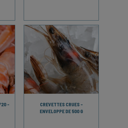
20 -
CREVETTES CRUES -
ENVELOPPE DE 500 G