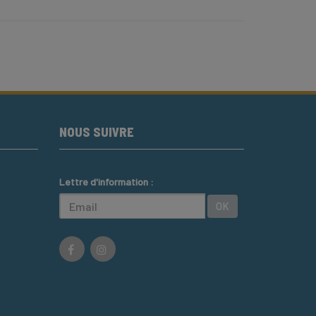
NOUS SUIVRE
Lettre d'information :
OK