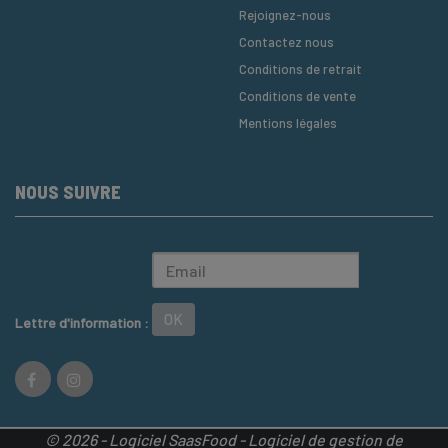
Rejoignez-nous
Contactez nous
Conditions de retrait
Conditions de vente
Mentions légales
NOUS SUIVRE
OK
Lettre d'information :
© 2026 - Logiciel
SaasFood - Logiciel de gestion de