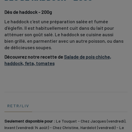
Dés de haddock - 200g
Le haddock c'est une préparation salée et fumée
d'églefin. Il est habituellement cuit dans du lait pour
atténuer son goût salé. Le haddock se cuisine aussi
bien grillé, en parmentier avec un autre poisson, ou dans
de délicieuses soupes.
Découvrez notre recette de
Salade de pois chiche,
haddock, feta, tomates
RETR/LIV
Seulement disponible pour :
Le Touquet - Chez Jacques (vendredi),
Inxent (vendredi 14 août) - Chez Christine, Hardelot (vendredi) - Le