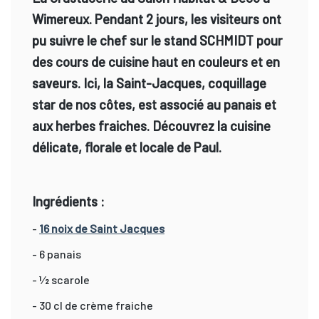
Wimereux. Pendant 2 jours, les visiteurs ont
pu suivre le chef sur le stand SCHMIDT pour
des cours de cuisine haut en couleurs et en
saveurs. Ici, la Saint-Jacques, coquillage
star de nos côtes, est associé au panais et
aux herbes fraiches. Découvrez la cuisine
délicate, florale et locale de Paul.
Ingrédients :
-
16 noix de Saint Jacques
- 6 panais
- 1⁄2 scarole
- 30 cl de crème fraiche