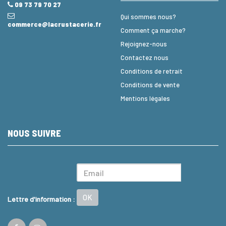
09 73 79 70 27
Qui sommes nous?
commerce@lacrustacerie.fr
Comment ça marche?
Rejoignez-nous
Contactez nous
Conditions de retrait
Conditions de vente
Mentions légales
NOUS SUIVRE
OK
Lettre d'information :