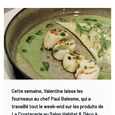
Cette semaine, Valentine laisse les
fourneaux au chef Paul Balesme, qui a
travaillé tout le week-end sur les produits de
La Crustacerie au Salon Habitat & Déco à