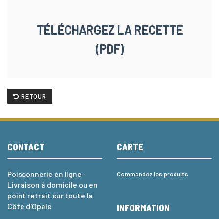
TÉLÉCHARGEZ LA RECETTE
(PDF)
RETOUR
CONTACT
CARTE
Poissonnerie en ligne -
Commandez les produits
Livraison à domicile ou en
point retrait sur toute la
Côte d'Opale
INFORMATION