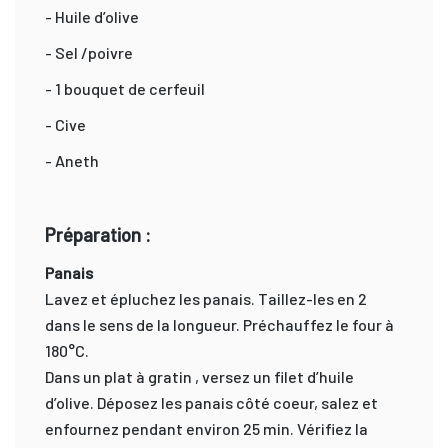
- Huile d’olive
- Sel /poivre
- 1 bouquet de cerfeuil
- Cive
- Aneth
Préparation :
Panais
Lavez et épluchez les panais. Taillez-les en 2
dans le sens de la longueur. Préchauffez le four à
180°C.
Dans un plat à gratin , versez un filet d’huile
d’olive. Déposez les panais côté coeur, salez et
enfournez pendant environ 25 min. Vérifiez la