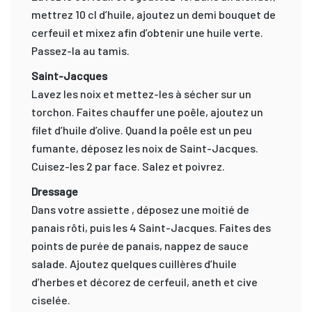
mettrez 10 cl d’huile, ajoutez un demi bouquet de
cerfeuil et mixez afin d’obtenir une huile verte.
Passez-la au tamis.
Saint-Jacques
Lavez les noix et mettez-les à sécher sur un
torchon. Faites chauffer une poêle, ajoutez un
filet d’huile d’olive. Quand la poêle est un peu
fumante, déposez les noix de Saint-Jacques.
Cuisez-les 2 par face. Salez et poivrez.
Dressage
Dans votre assiette , déposez une moitié de
panais rôti, puis les 4 Saint-Jacques. Faites des
points de purée de panais, nappez de sauce
salade. Ajoutez quelques cuillères d’huile
d’herbes et décorez de cerfeuil, aneth et cive
ciselée.