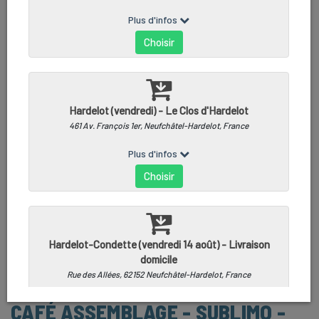
CAFÉ ASSEMBLAGE - SUBLIMO -