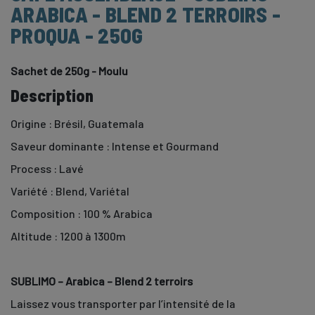
ARABICA - BLEND 2 TERROIRS -
PROQUA - 250G
Sachet de 250g - Moulu
Description
Origine :
Brésil, Guatemala
Saveur dominante :
Intense et Gourmand
Process :
Lavé
Variété :
Blend, Variétal
Composition :
100 % Arabica
Altitude :
1200 à 1300m
SUBLIMO – Arabica – Blend 2 terroirs
Laissez vous transporter par l’intensité de la