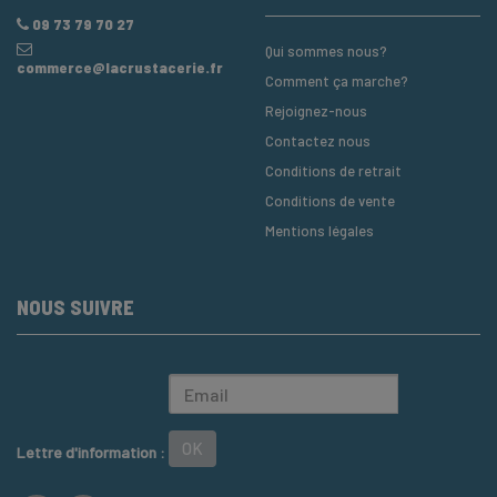
09 73 79 70 27
Qui sommes nous?
commerce@lacrustacerie.fr
Comment ça marche?
Rejoignez-nous
Contactez nous
Conditions de retrait
Conditions de vente
Mentions légales
NOUS SUIVRE
OK
Lettre d'information :