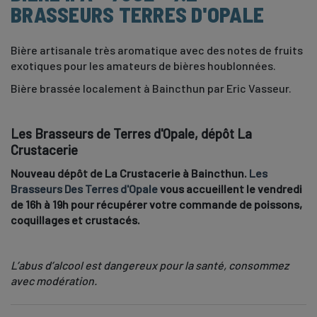
BRASSEURS TERRES D'OPALE
Bière artisanale très aromatique avec des notes de fruits
exotiques pour les amateurs de bières houblonnées.
Bière brassée localement à Baincthun par Eric Vasseur.
Les Brasseurs de Terres d'Opale, dépôt La
Crustacerie
Nouveau dépôt de La Crustacerie à Baincthun.
Les
Brasseurs Des Terres d'Opale
vous accueillent le vendredi
de 16h à 19h pour récupérer votre commande de poissons,
coquillages et crustacés.
L’abus d’alcool est dangereux pour la santé, consommez
avec modération.