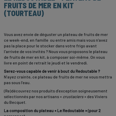
FRUITS DE MER EN KIT
(TOURTEAU)
Vous avez envie de déguster un plateau de fruits de mer
ce week-end, en famille ou entre amis mais vous n'avez
pas la place pour le stocker dans votre frigo avant
l'arrivée de vos invités ? Nous vous proposons le plateau
de fruits de mer en kit, à composer soi-même. On vous
livre en point de retrait le jeudi et le vendredi.
Serez-vous capable de venir à bout du Redoutable ?
N’ayez crainte, ce plateau de fruits de mer ne vous mettra
pas sous l’eau.
(Re)découvrez nos produits d’exception soigneusement
sélectionnés par nos artisans «
crustaciers
» des Viviers
du Becquet.
La composition du plateau « Le Redoutable » (pour 2