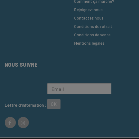
Comment ça marche?
Rejoignez-nous
Contactez nous
Conditions de retrait
Conditions de vente
Mentions légales
NOUS SUIVRE
OK
Lettre d'information :