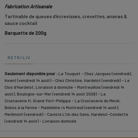
Fabrication Artisanale
Tartinable de queues d'écrevisses, crevettes, ananas &
sauce cocktail
Barquette de 200g
RETR/LIV
Seulement disponible pour :
Le Touquet - Chez Jacques (vendredi),
Inxent (vendredi 14 août) - Chez Christine, Hardelot (vendredi) - Le
Clos d'Hardelot, Livraison à domicile - Montreuillois (vendredi 14
août), Boulogne-sur-Mer (vendredi 14 août 2026) - La
Crustacerie.fr, Grand-Fort-Philippe - La Crustacerie du Minck,
Bobos à la Ferme - Madeleine /s Montreuil (vendredi 14 août),
Merlimont (vendredi) - Caviste L'Un des Sens, Hardelot-Condette
(vendredi 14 août) - Livraison domicile