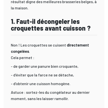
résultat digne des meilleures brasseries belges, à
la maison.
1. Faut-il décongeler les
croquettes avant cuisson ?
Non ! Les croquettes se cuisent
directement
congelées
.
Cela permet :
- de garder une panure bien croquante,
- d’éviter que la farce ne se détache,
- d’obtenir une cuisson homogène.
Astuce : sortez-les du congélateur au dernier
moment, sans les laisser ramollir.