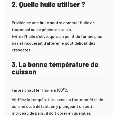
2. Quelle huile utiliser ?
Privilégiez une
huile neutre
comme l’huile de
tournesol ou de pépins de raisin.
Évitez l’huile d’olive, qui a un point de fumée plus
bas et risquerait d’altérer le goût délicat des
crevettes.
3. La bonne température de
cuisson
Faites chauffer l’huile à
180°C
.
Vérifiez la température avec un thermomètre de
cuisine ou, à défaut, en y plongeant un petit
morceau de pain : il doit dorer en quelques