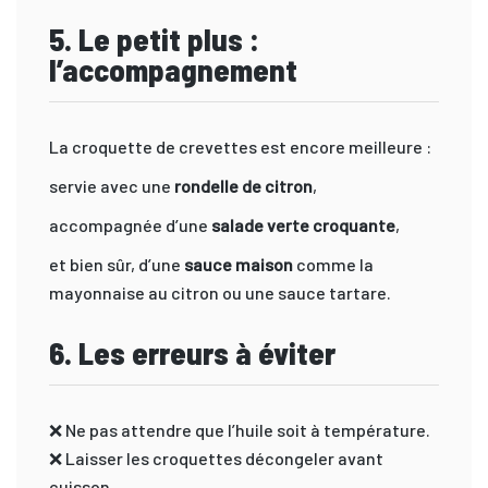
5. Le petit plus :
l’accompagnement
La croquette de crevettes est encore meilleure :
servie avec une
rondelle de citron
,
accompagnée d’une
salade verte croquante
,
et bien sûr, d’une
sauce maison
comme la
mayonnaise au citron ou une sauce tartare.
6. Les erreurs à éviter
❌ Ne pas attendre que l’huile soit à température.
❌ Laisser les croquettes décongeler avant
cuisson.