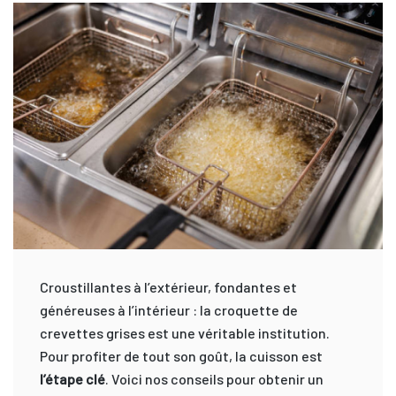
Croustillantes à l’extérieur, fondantes et
généreuses à l’intérieur : la croquette de
crevettes grises est une véritable institution.
Pour profiter de tout son goût, la cuisson est
l’étape clé
. Voici nos conseils pour obtenir un