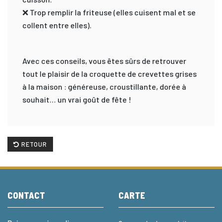
❌ Trop remplir la friteuse (elles cuisent mal et se
collent entre elles).
Avec ces conseils, vous êtes sûrs de retrouver
tout le plaisir de la croquette de crevettes grises
à la maison : généreuse, croustillante, dorée à
souhait… un vrai goût de fête !
RETOUR
CONTACT
CARTE