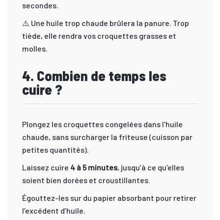
secondes.
⚠️ Une huile trop chaude brûlera la panure. Trop
tiède, elle rendra vos croquettes grasses et
molles.
4. Combien de temps les
cuire ?
Plongez les croquettes congelées dans l’huile
chaude, sans surcharger la friteuse (cuisson par
petites quantités).
Laissez cuire
4 à 5 minutes
, jusqu’à ce qu’elles
soient bien dorées et croustillantes.
Égouttez-les sur du papier absorbant pour retirer
l’excédent d’huile.