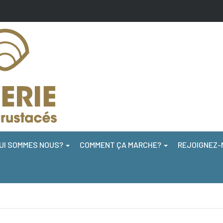
UI SOMMES NOUS?
COMMENT ÇA MARCHE?
REJOIGNEZ-