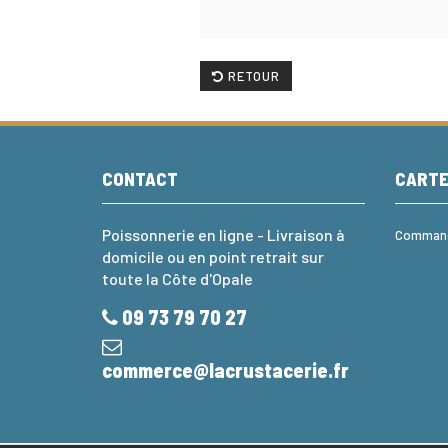
RETOUR
CONTACT
CART
Poissonnerie en ligne - Livraison à
Commande
domicile ou en point retrait sur
toute la Côte d'Opale
09 73 79 70 27
commerce@lacrustacerie.fr