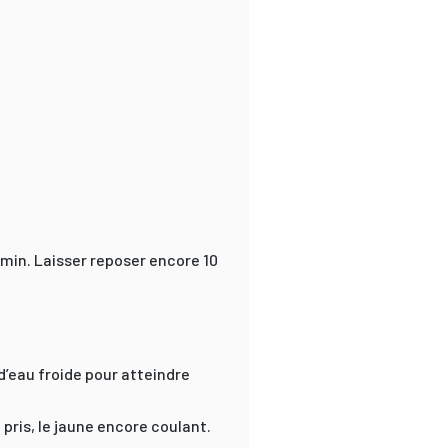
 min. Laisser reposer encore 10
 d’eau froide pour atteindre
 pris, le jaune encore coulant.