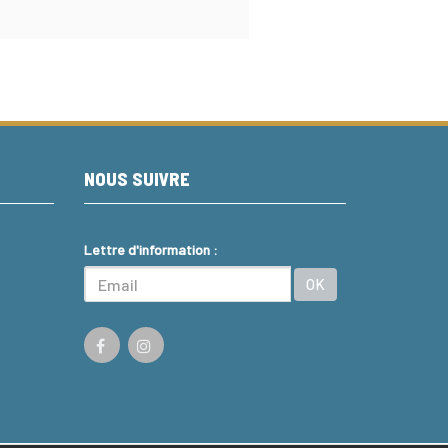
NOUS SUIVRE
Lettre d'information :
OK