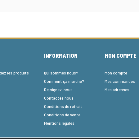
E
INFORMATION
MON COMPTE
z les produits
Qui sommes nous?
Mon compte
Comment ça marche?
Mes commandes
Rejoignez-nous
Mes adresses
Contactez nous
Conditions de retrait
Conditions de vente
Mentions légales