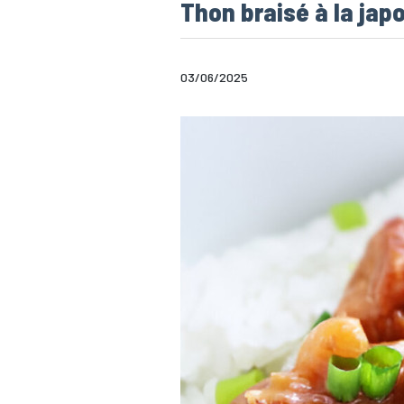
Thon braisé à la jap
03/06/2025