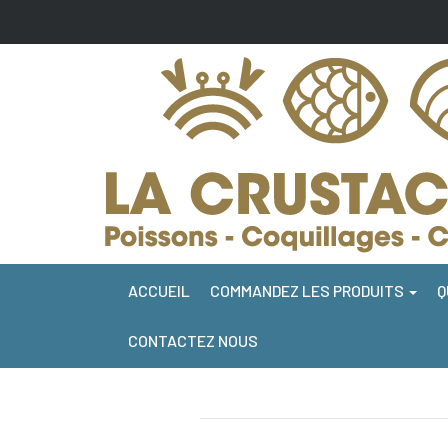
ACCUEIL
COMMANDEZ LES PRODUITS
Q
CONTACTEZ NOUS