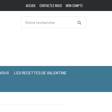
ACCUEIL
CONTACTEZ NOUS
MON COMPTE
NOUS
LES RECETTES DE VALENTINE