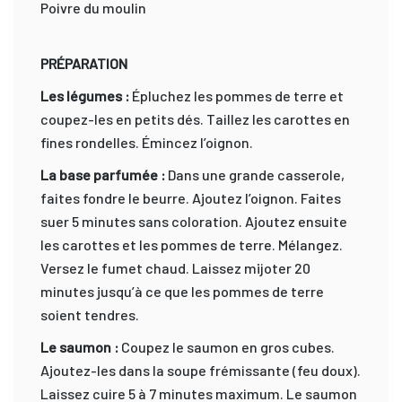
Poivre du moulin
PRÉPARATION
Les légumes :
Épluchez les pommes de terre et
coupez-les en petits dés. Taillez les carottes en
fines rondelles. Émincez l’oignon.
La base parfumée :
Dans une grande casserole,
faites fondre le beurre. Ajoutez l’oignon. Faites
suer 5 minutes sans coloration. Ajoutez ensuite
les carottes et les pommes de terre. Mélangez.
Versez le fumet chaud. Laissez mijoter 20
minutes jusqu’à ce que les pommes de terre
soient tendres.
Le saumon :
Coupez le saumon en gros cubes.
Ajoutez-les dans la soupe frémissante (feu doux).
Laissez cuire 5 à 7 minutes maximum. Le saumon