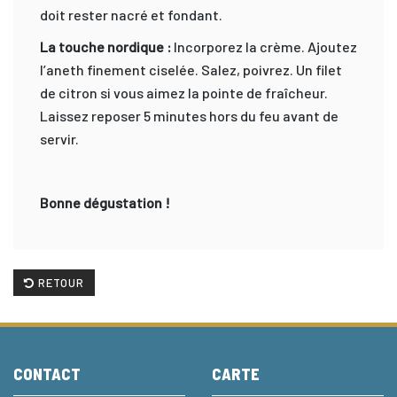
doit rester nacré et fondant.
La touche nordique :
Incorporez la crème. Ajoutez
l’aneth finement ciselée. Salez, poivrez. Un filet
de citron si vous aimez la pointe de fraîcheur.
Laissez reposer 5 minutes hors du feu avant de
servir.
Bonne dégustation !
RETOUR
CONTACT
CARTE