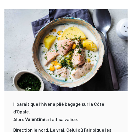
Il paraît que l’hiver a plié bagage sur la Côte
d’Opale.
Alors
Valentine
a fait sa valise.
Direction le nord. Le vrai. Celui où l’air pique les