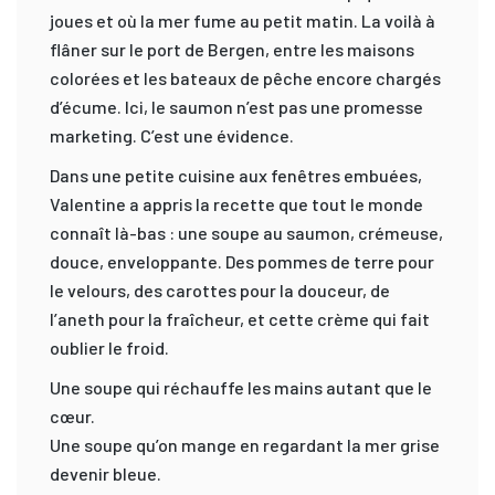
joues et où la mer fume au petit matin. La voilà à
flâner sur le port de Bergen, entre les maisons
colorées et les bateaux de pêche encore chargés
d’écume. Ici, le saumon n’est pas une promesse
marketing. C’est une évidence.
Dans une petite cuisine aux fenêtres embuées,
Valentine a appris la recette que tout le monde
connaît là-bas : une soupe au saumon, crémeuse,
douce, enveloppante. Des pommes de terre pour
le velours, des carottes pour la douceur, de
l’aneth pour la fraîcheur, et cette crème qui fait
oublier le froid.
Une soupe qui réchauffe les mains autant que le
cœur.
Une soupe qu’on mange en regardant la mer grise
devenir bleue.