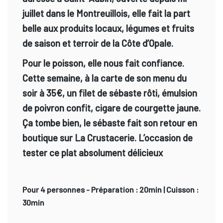
juillet dans le Montreuillois, elle fait la part
belle aux produits locaux, légumes et fruits
de saison et terroir de la Côte d’Opale.
Pour le poisson, elle nous fait confiance.
Cette semaine, à la carte de son menu du
soir à 35€, un filet de sébaste rôti, émulsion
de poivron confit, cigare de courgette jaune.
Ça tombe bien, le sébaste fait son retour en
boutique sur La Crustacerie. L’occasion de
tester ce plat absolument délicieux
Pour 4 personnes - Préparation : 20min | Cuisson :
30min