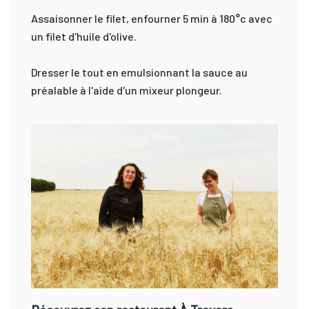
Assaisonner le filet, enfourner 5 min à 180°c avec
un filet d'huile d'olive.
Dresser le tout en emulsionnant la sauce au
préalable à l'aide d'un mixeur plongeur.