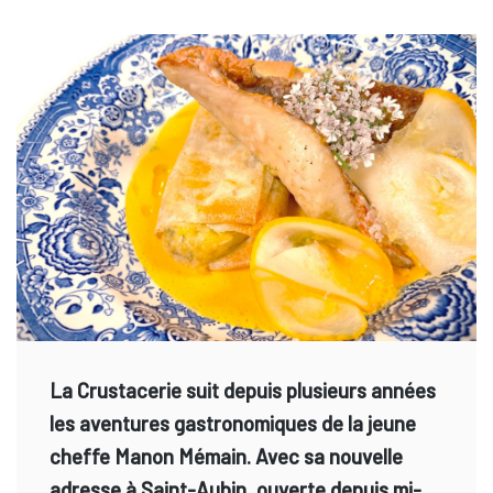
La Crustacerie suit depuis plusieurs années
les aventures gastronomiques de la jeune
cheffe Manon Mémain. Avec sa nouvelle
adresse à Saint-Aubin, ouverte depuis mi-