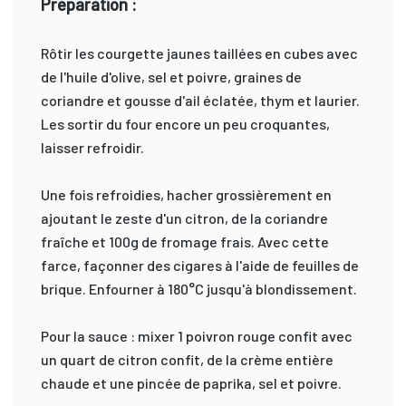
Préparation :
Rôtir les courgette jaunes taillées en cubes avec
de l'huile d'olive, sel et poivre, graines de
coriandre et gousse d'ail éclatée, thym et laurier.
Les sortir du four encore un peu croquantes,
laisser refroidir.
Une fois refroidies, hacher grossièrement en
ajoutant le zeste d'un citron, de la coriandre
fraîche et 100g de fromage frais. Avec cette
farce, façonner des cigares à l'aide de feuilles de
brique. Enfourner à 180°C jusqu'à blondissement.
Pour la sauce : mixer 1 poivron rouge confit avec
un quart de citron confit, de la crème entière
chaude et une pincée de paprika, sel et poivre.