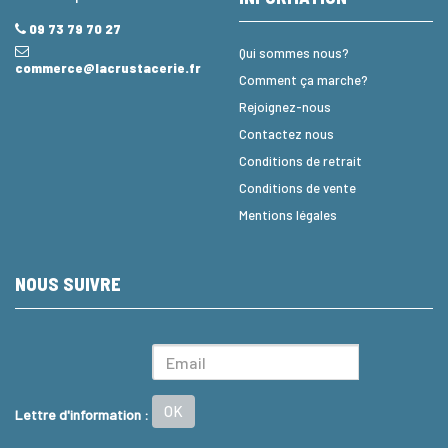
09 73 79 70 27
Qui sommes nous?
commerce@lacrustacerie.fr
Comment ça marche?
Rejoignez-nous
Contactez nous
Conditions de retrait
Conditions de vente
Mentions légales
NOUS SUIVRE
OK
Lettre d'information :