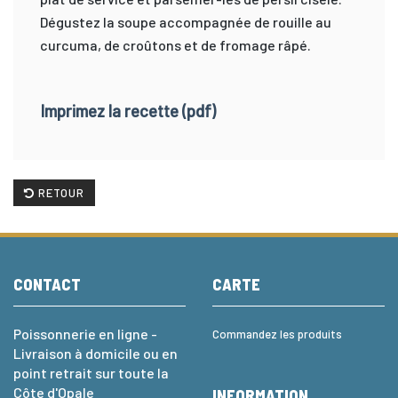
Dégustez la soupe accompagnée de rouille au
curcuma, de croûtons et de fromage râpé.
Imprimez la recette (pdf)
RETOUR
CONTACT
CARTE
Poissonnerie en ligne -
Commandez les produits
Livraison à domicile ou en
point retrait sur toute la
Côte d'Opale
INFORMATION