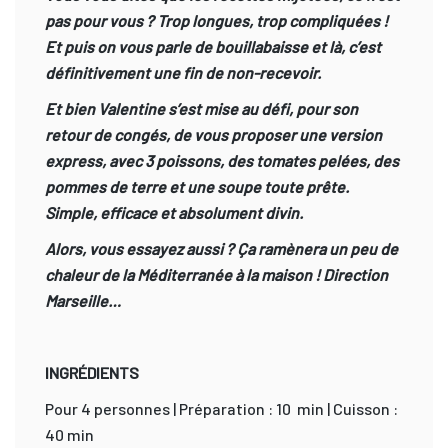
pas pour vous ? Trop longues, trop compliquées !
Et puis on vous parle de bouillabaisse et là, c’est
définitivement une fin de non-recevoir.
Et bien Valentine s’est mise au défi, pour son
retour de congés, de vous proposer une version
express, avec 3 poissons, des tomates pelées, des
pommes de terre et une soupe toute prête.
Simple, efficace et absolument divin.
Alors, vous essayez aussi ? Ça ramènera un peu de
chaleur de la Méditerranée à la maison ! Direction
Marseille…
INGRÉDIENTS
Pour 4 personnes | Préparation : 10 min | Cuisson :
40 min