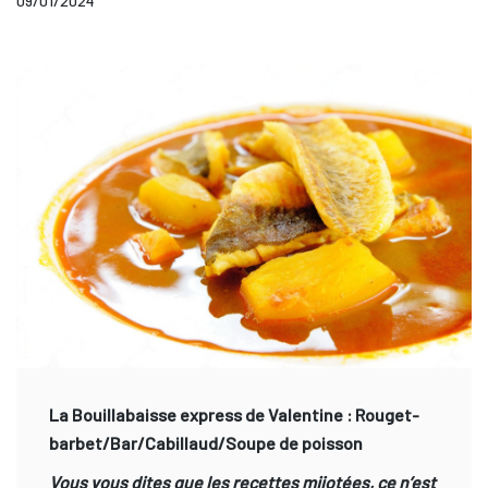
09/01/2024
La Bouillabaisse express de Valentine : Rouget-
barbet/Bar/Cabillaud/Soupe de poisson
Vous vous dites que les recettes mijotées, ce n’est