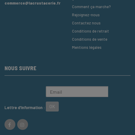
commerce@lacrustacerie.fr
Comment ça marche?
Rejoignez-nous
Contactez nous
Conditions de retrait
Conditions de vente
Mentions légales
NOUS SUIVRE
OK
Lettre d'information :