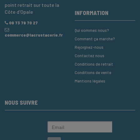
point retrait sur toute la
Côte d'Opale
INFORMATION
09 73 79 70 27
Qui sommes nous?
commerce@lacrustacerie.fr
Comment ça marche?
Rejoignez-nous
Contactez nous
Conditions de retrait
Conditions de vente
Mentions légales
NOUS SUIVRE