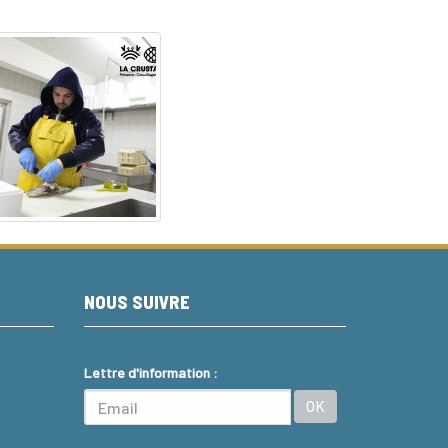
NOUS SUIVRE
Lettre d'information :
OK