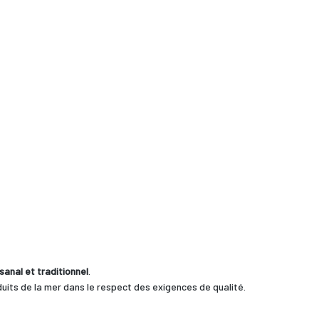
isanal et traditionnel
.
uits de la mer dans le respect des exigences de qualité.