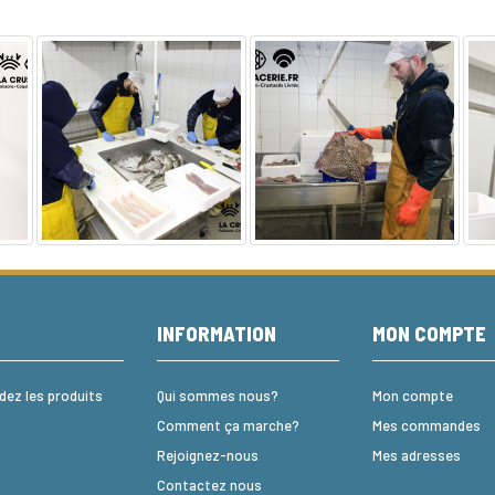
E
INFORMATION
MON COMPTE
z les produits
Qui sommes nous?
Mon compte
Comment ça marche?
Mes commandes
Rejoignez-nous
Mes adresses
Contactez nous