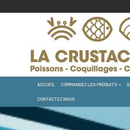
ACCUEIL
COMMANDEZ LES PRODUITS
Q
CONTACTEZ NOUS