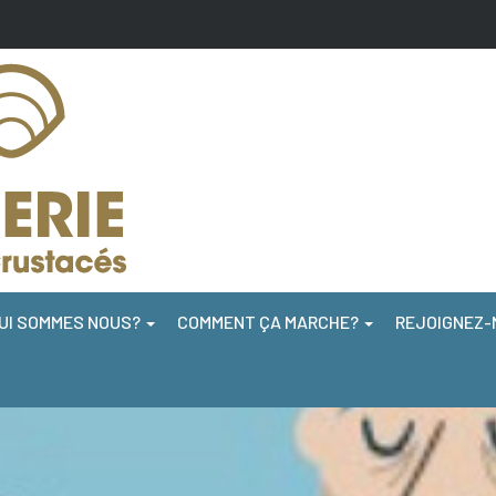
UI SOMMES NOUS?
COMMENT ÇA MARCHE?
REJOIGNEZ-