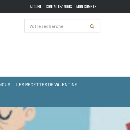
ACCUEIL
CONTACTEZ NOUS
MON COMPTE
NOUS
LES RECETTES DE VALENTINE