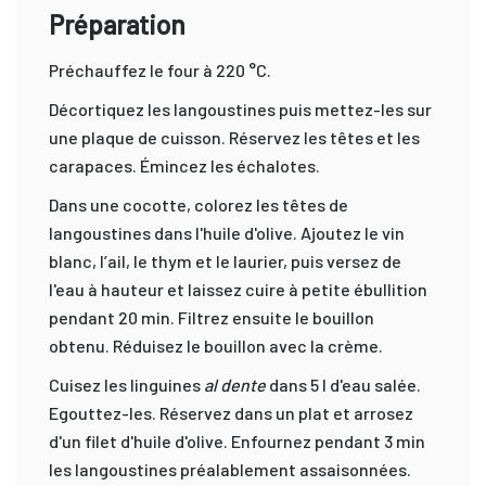
Préparation
Préchauffez le four à 220 °C.
Décortiquez les langoustines puis mettez-les sur
une plaque de cuisson. Réservez les têtes et les
carapaces. Émincez les échalotes.
Dans une cocotte, colorez les têtes de
langoustines dans l'huile d'olive. Ajoutez le vin
blanc, l’ail, le thym et le laurier, puis versez de
l'eau à hauteur et laissez cuire à petite ébullition
pendant 20 min. Filtrez ensuite le bouillon
obtenu. Réduisez le bouillon avec la crème.
Cuisez les linguines
al dente
dans 5 l d'eau salée.
Egouttez-les. Réservez dans un plat et arrosez
d'un filet d'huile d'olive. Enfournez pendant 3 min
les langoustines préalablement assaisonnées.