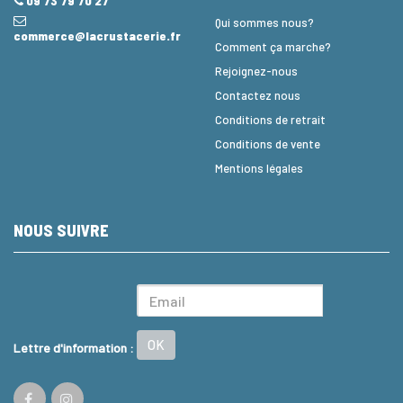
09 73 79 70 27
Qui sommes nous?
commerce@lacrustacerie.fr
Comment ça marche?
Rejoignez-nous
Contactez nous
Conditions de retrait
Conditions de vente
Mentions légales
NOUS SUIVRE
OK
Lettre d'information :