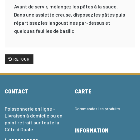
Avant de servir, mélangez les pâtes à la sauce.
Dans une assiette creuse, disposez les pâtes puis
répartissez les langoustines par-dessus et
quelques feuilles de basilic.
RETOUR
CONTACT
CARTE
Poissonnerie en ligne -
Commandez les produits
Livraison à domicile ou en
point retrait sur toute la
Côte d'Opale
INFORMATION