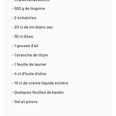
- 500 g de linguine
- 2 échalotes
- 20 cl de vin blanc sec
- 30 cl d’eau
- 1 gousse d’ail
- 1 branche de thym
- 1 feuille de laurier
- 4 cl d’huile d’olive
- 10 cl de crème liquide entière
- Quelques feuilles de basilic
- Sel et poivre