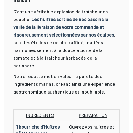
maison.
C’est une véritable explosion de fraîcheur en
bouche.
Les huîtres sorties de nos bassins la
veille de la livraison de votre commande et
rigoureusement sélectionnées par nos équipes
,
sont les étoiles de ce plat raffiné, mariées
harmonieusement à la douce acidité de la
tomate et à la fraîcheur herbacée de la
coriandre.
Notre recette met en valeur la pureté des
ingrédients marins, créant ainsi une expérience
gastronomique authentique et inoubliable.
INGRÉDIENTS
PRÉPARATION
1 bourriche d’Huîtres
Ouvrez vos huîtres et