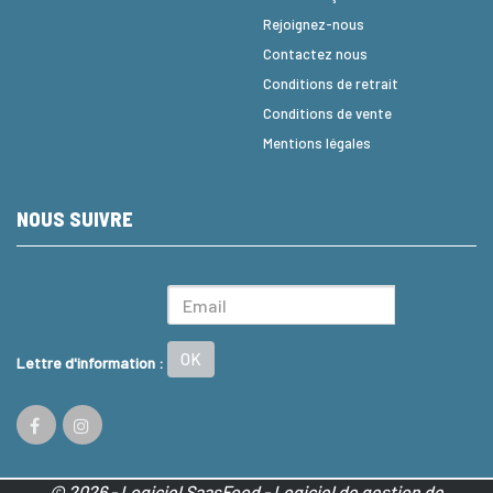
Rejoignez-nous
Contactez nous
Conditions de retrait
Conditions de vente
Mentions légales
NOUS SUIVRE
OK
Lettre d'information :
© 2026 - Logiciel
SaasFood - Logiciel de gestion de