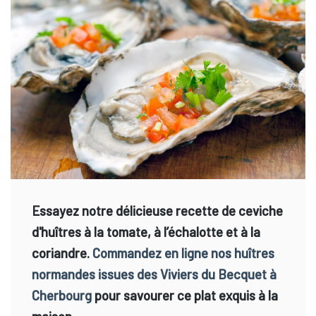
Essayez notre délicieuse recette de ceviche
d'huîtres à la tomate, à l’échalotte et à la
coriandre.
Commandez en ligne nos huîtres
normandes issues des Viviers du Becquet à
Cherbourg
pour savourer ce plat exquis à la