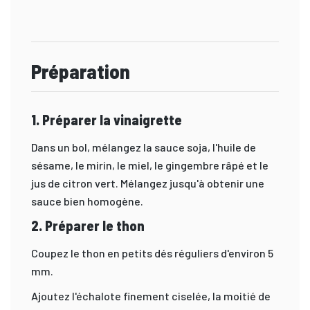
Préparation
1. Préparer la vinaigrette
Dans un bol, mélangez la sauce soja, l'huile de
sésame, le mirin, le miel, le gingembre râpé et le
jus de citron vert. Mélangez jusqu'à obtenir une
sauce bien homogène.
2. Préparer le thon
Coupez le thon en petits dés réguliers d'environ 5
mm.
Ajoutez l'échalote finement ciselée, la moitié de