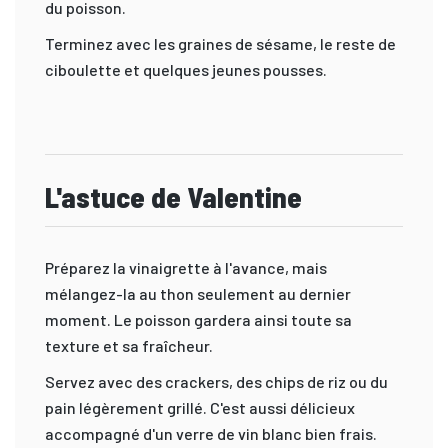
du poisson.
Terminez avec les graines de sésame, le reste de
ciboulette et quelques jeunes pousses.
L'astuce de Valentine
Préparez la vinaigrette à l'avance, mais
mélangez-la au thon seulement au dernier
moment. Le poisson gardera ainsi toute sa
texture et sa fraîcheur.
Servez avec des crackers, des chips de riz ou du
pain légèrement grillé. C'est aussi délicieux
accompagné d'un verre de vin blanc bien frais.