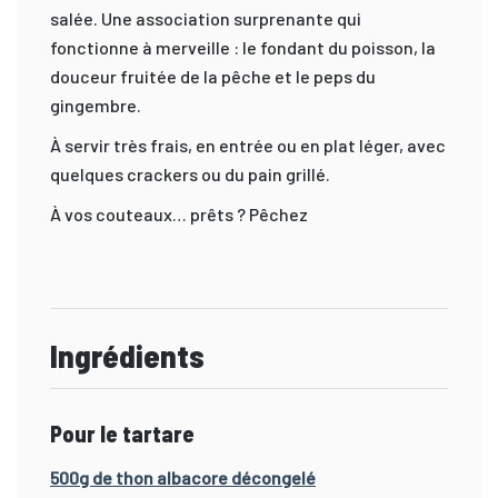
salée. Une association surprenante qui
fonctionne à merveille : le fondant du poisson, la
douceur fruitée de la pêche et le peps du
gingembre.
À servir très frais, en entrée ou en plat léger, avec
quelques crackers ou du pain grillé.
À vos couteaux… prêts ? Pêchez
Ingrédients
Pour le tartare
500g de thon albacore décongelé