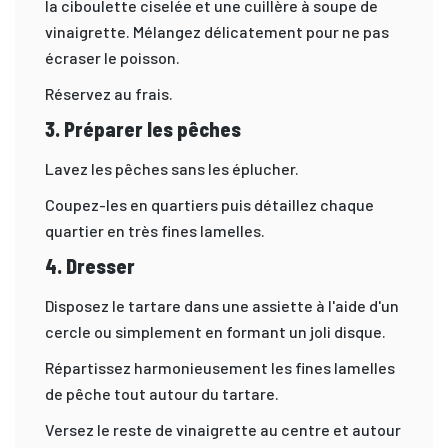
la ciboulette ciselée et une cuillère à soupe de
vinaigrette. Mélangez délicatement pour ne pas
écraser le poisson.
Réservez au frais.
3. Préparer les pêches
Lavez les pêches sans les éplucher.
Coupez-les en quartiers puis détaillez chaque
quartier en très fines lamelles.
4. Dresser
Disposez le tartare dans une assiette à l'aide d'un
cercle ou simplement en formant un joli disque.
Répartissez harmonieusement les fines lamelles
de pêche tout autour du tartare.
Versez le reste de vinaigrette au centre et autour