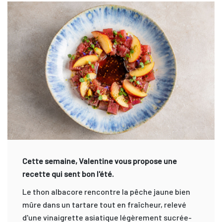
Cette semaine, Valentine vous propose une
recette qui sent bon l'été.
Le thon albacore rencontre la pêche jaune bien
mûre dans un tartare tout en fraîcheur, relevé
d'une vinaigrette asiatique légèrement sucrée-