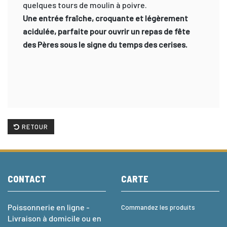
quelques tours de moulin à poivre.
Une entrée fraîche, croquante et légèrement
acidulée, parfaite pour ouvrir un repas de fête
des Pères sous le signe du temps des cerises.
RETOUR
CONTACT
CARTE
Poissonnerie en ligne -
Commandez les produits
Livraison à domicile ou en