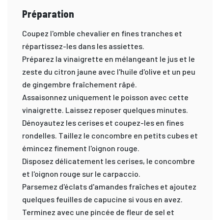
Préparation
Coupez l'omble chevalier en fines tranches et
répartissez-les dans les assiettes.
Préparez la vinaigrette en mélangeant le jus et le
zeste du citron jaune avec l'huile d'olive et un peu
de gingembre fraîchement râpé.
Assaisonnez uniquement le poisson avec cette
vinaigrette. Laissez reposer quelques minutes.
Dénoyautez les cerises et coupez-les en fines
rondelles. Taillez le concombre en petits cubes et
émincez finement l'oignon rouge.
Disposez délicatement les cerises, le concombre
et l'oignon rouge sur le carpaccio.
Parsemez d'éclats d'amandes fraîches et ajoutez
quelques feuilles de capucine si vous en avez.
Terminez avec une pincée de fleur de sel et