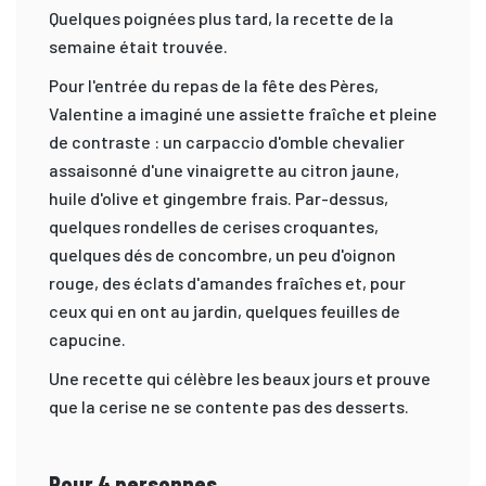
Quelques poignées plus tard, la recette de la
semaine était trouvée.
Pour l'entrée du repas de la fête des Pères,
Valentine a imaginé une assiette fraîche et pleine
de contraste : un carpaccio d'omble chevalier
assaisonné d'une vinaigrette au citron jaune,
huile d'olive et gingembre frais. Par-dessus,
quelques rondelles de cerises croquantes,
quelques dés de concombre, un peu d'oignon
rouge, des éclats d'amandes fraîches et, pour
ceux qui en ont au jardin, quelques feuilles de
capucine.
Une recette qui célèbre les beaux jours et prouve
que la cerise ne se contente pas des desserts.
Pour 4 personnes