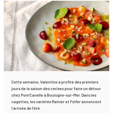
Cette semaine, Valentine a profité des premiers
jours de la saison des cerises pour faire un détour
chez Pom'Canelle à Boulogne-sur-Mer. Dans les
cagettes, les variétés Rainier et Folfer annoncent
l'arrivée de l'été.