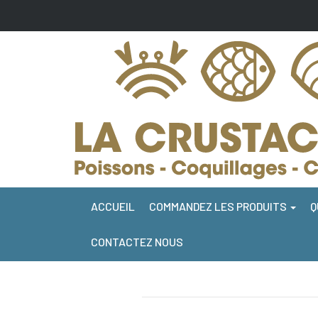
ACCUEIL
COMMANDEZ LES PRODUITS
Q
CONTACTEZ NOUS