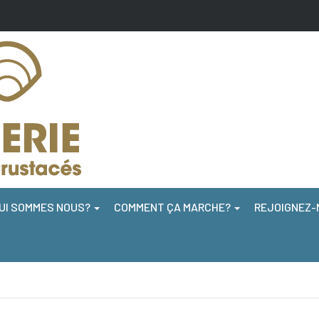
UI SOMMES NOUS?
COMMENT ÇA MARCHE?
REJOIGNEZ-