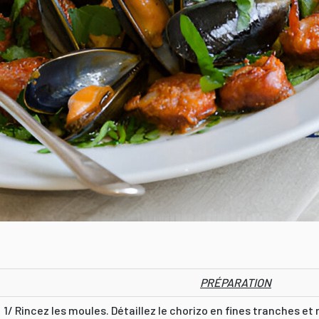
PRÉPARATION
1/ Rincez les moules. Détaillez le chorizo en fines tranches et 