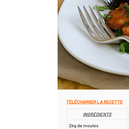
TÉLÉCHARGER LA RECETTE
INGRÉDIENTS
2kg de moules