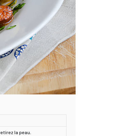
retirez la peau.