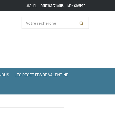
ACCUEIL
CONTACTEZ NOUS
MON COMPTE
NOUS
LES RECETTES DE VALENTINE