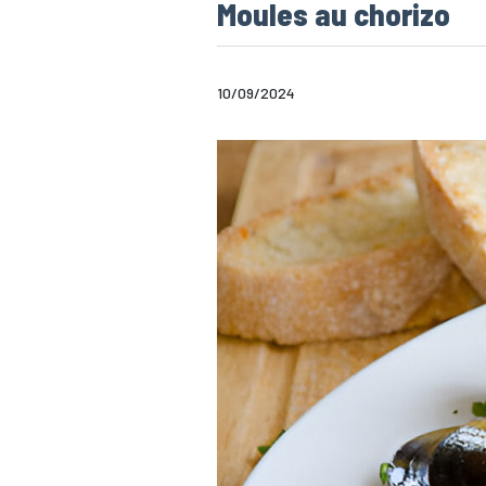
Moules au chorizo
10/09/2024