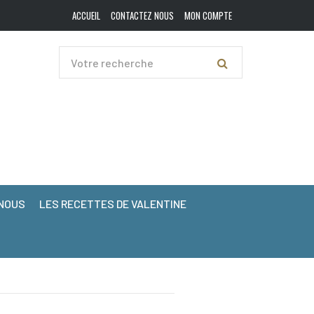
ACCUEIL
CONTACTEZ NOUS
MON COMPTE
NOUS
LES RECETTES DE VALENTINE