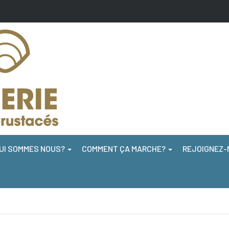
UI SOMMES NOUS?
COMMENT ÇA MARCHE?
REJOIGNEZ-