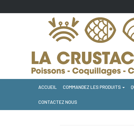
ACCUEIL
COMMANDEZ LES PRODUITS
Q
CONTACTEZ NOUS