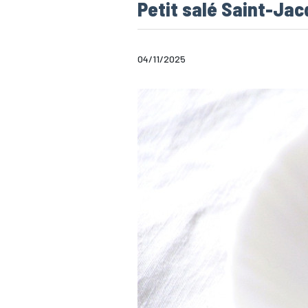
Petit salé Saint-Ja
04/11/2025