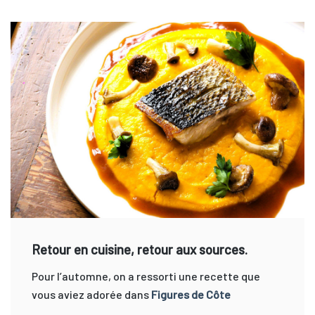
Retour en cuisine, retour aux sources.
Pour l’automne, on a ressorti une recette que
vous aviez adorée dans
Figures de Côte