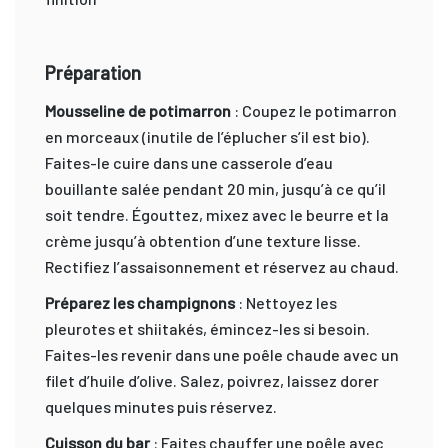
Préparation
Mousseline de potimarron
: Coupez le potimarron
en morceaux (inutile de l’éplucher s’il est bio).
Faites-le cuire dans une casserole d’eau
bouillante salée pendant 20 min, jusqu’à ce qu’il
soit tendre. Égouttez, mixez avec le beurre et la
crème jusqu’à obtention d’une texture lisse.
Rectifiez l’assaisonnement et réservez au chaud.
Préparez les champignons
: Nettoyez les
pleurotes et shiitakés, émincez-les si besoin.
Faites-les revenir dans une poêle chaude avec un
filet d’huile d’olive. Salez, poivrez, laissez dorer
quelques minutes puis réservez.
Cuisson du bar
: Faites chauffer une poêle avec