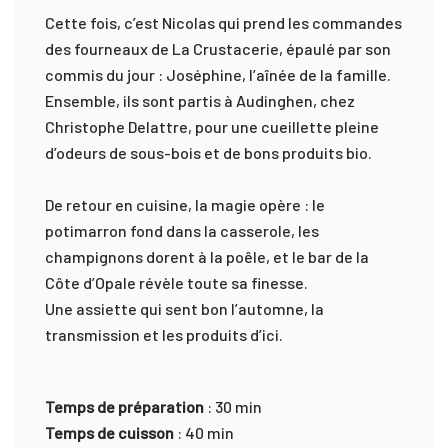
Cette fois, c’est Nicolas qui prend les commandes
des fourneaux de La Crustacerie, épaulé par son
commis du jour : Joséphine, l’aînée de la famille.
Ensemble, ils sont partis à Audinghen, chez
Christophe Delattre, pour une cueillette pleine
d’odeurs de sous-bois et de bons produits bio.
De retour en cuisine, la magie opère : le
potimarron fond dans la casserole, les
champignons dorent à la poêle, et le bar de la
Côte d’Opale révèle toute sa finesse.
Une assiette qui sent bon l’automne, la
transmission et les produits d’ici.
Temps de préparation
: 30 min
Temps de cuisson
: 40 min