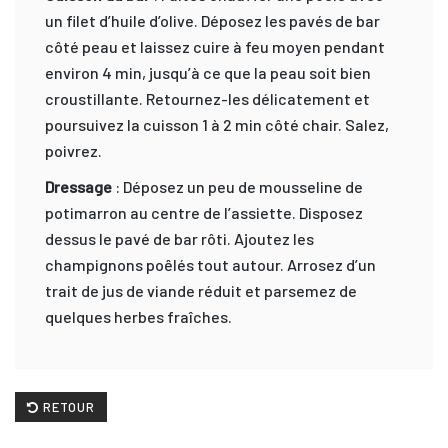
un filet d’huile d’olive. Déposez les pavés de bar
côté peau et laissez cuire à feu moyen pendant
environ 4 min, jusqu’à ce que la peau soit bien
croustillante. Retournez-les délicatement et
poursuivez la cuisson 1 à 2 min côté chair. Salez,
poivrez.
Dressage
: Déposez un peu de mousseline de
potimarron au centre de l’assiette. Disposez
dessus le pavé de bar rôti. Ajoutez les
champignons poêlés tout autour. Arrosez d’un
trait de jus de viande réduit et parsemez de
quelques herbes fraîches.
RETOUR