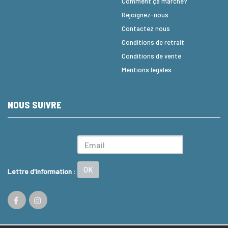
Comment ça marche?
Rejoignez-nous
Contactez nous
Conditions de retrait
Conditions de vente
Mentions légales
NOUS SUIVRE
OK
Lettre d'information :