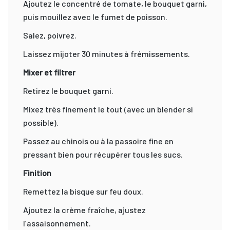
Ajoutez le concentré de tomate, le bouquet garni,
puis mouillez avec le fumet de poisson.
Salez, poivrez.
Laissez mijoter 30 minutes à frémissements.
Mixer et filtrer
Retirez le bouquet garni.
Mixez très finement le tout (avec un blender si
possible).
Passez au chinois ou à la passoire fine en
pressant bien pour récupérer tous les sucs.
Finition
Remettez la bisque sur feu doux.
Ajoutez la crème fraîche, ajustez
l’assaisonnement.