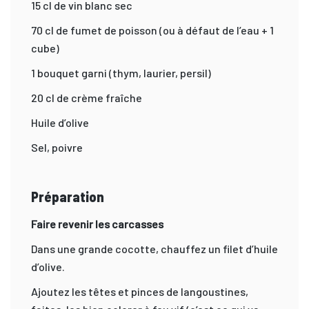
15 cl de vin blanc sec
70 cl de fumet de poisson (ou à défaut de l’eau + 1
cube)
1 bouquet garni (thym, laurier, persil)
20 cl de crème fraîche
Huile d’olive
Sel, poivre
Préparation
Faire revenir les carcasses
Dans une grande cocotte, chauffez un filet d’huile
d’olive.
Ajoutez les têtes et pinces de langoustines,