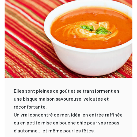
Elles sont pleines de goût et se transforment en
une bisque maison savoureuse, veloutée et
réconfortante.
Un vrai concentré de mer, idéal en entrée raffinée
ou en petite mise en bouche chic pour vos repas
d’automne… et même pour les fêtes.