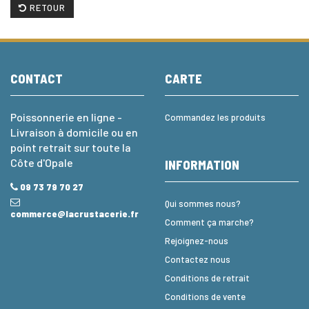
RETOUR
CONTACT
CARTE
Poissonnerie en ligne -
Commandez les produits
Livraison à domicile ou en
point retrait sur toute la
Côte d'Opale
INFORMATION
09 73 79 70 27
Qui sommes nous?
commerce@lacrustacerie.fr
Comment ça marche?
Rejoignez-nous
Contactez nous
Conditions de retrait
Conditions de vente