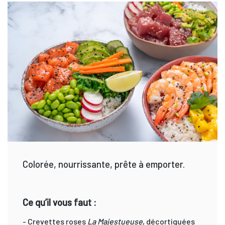
Colorée, nourrissante, prête à emporter.
Ce qu’il vous faut :
- Crevettes roses
La Majestueuse
, décortiquées