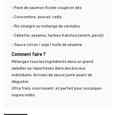
- Pavé de saumon ficelle coupé en dés
- Concombre, avocat, radis
- Riz vinaigré ou mélange de céréales
- Cébette, sésame, herbes fraîches (aneth, persil)
- Sauce citron / soja / huile de sésame
Comment faire ?
Mélangez tous les ingrédients dans un grand
saladier ou répartissez dans des bocaux
individuels. Arrosez de sauce juste avant de
déguster.
Ultra frais, nourrissant, et parfait pour vos pique-
niques iodés.