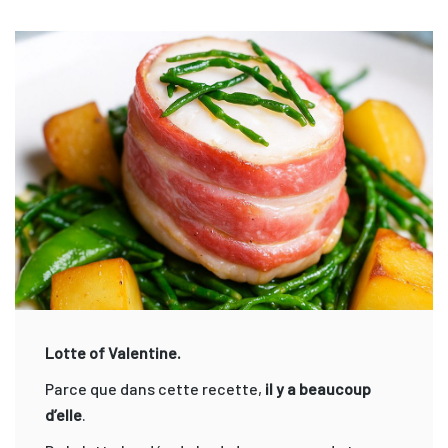
Lotte of Valentine.
Parce que dans cette recette,
il y a beaucoup
d’elle
.