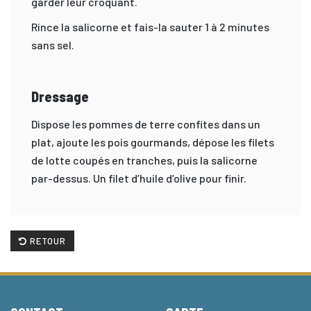
garder leur croquant.
Rince la salicorne et fais-la sauter 1 à 2 minutes
sans sel.
Dressage
Dispose les pommes de terre confites dans un
plat, ajoute les pois gourmands, dépose les filets
de lotte coupés en tranches, puis la salicorne
par-dessus. Un filet d’huile d’olive pour finir.
RETOUR