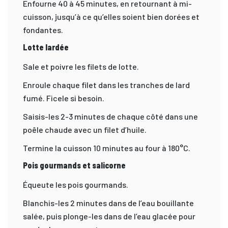
Enfourne 40 à 45 minutes, en retournant à mi-
cuisson, jusqu’à ce qu’elles soient bien dorées et
fondantes.
Lotte lardée
Sale et poivre les filets de lotte.
Enroule chaque filet dans les tranches de lard
fumé. Ficele si besoin.
Saisis-les 2-3 minutes de chaque côté dans une
poêle chaude avec un filet d’huile.
Termine la cuisson 10 minutes au four à 180°C.
Pois gourmands et salicorne
Équeute les pois gourmands.
Blanchis-les 2 minutes dans de l’eau bouillante
salée, puis plonge-les dans de l’eau glacée pour