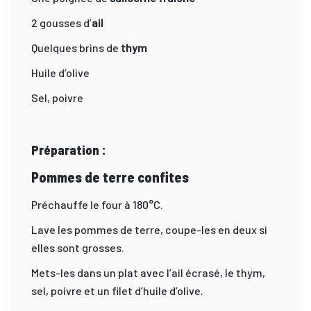
2 gousses d’
ail
Quelques brins de
thym
Huile d’olive
Sel, poivre
Préparation :
Pommes de terre confites
Préchauffe le four à 180°C.
Lave les pommes de terre, coupe-les en deux si
elles sont grosses.
Mets-les dans un plat avec l’ail écrasé, le thym,
sel, poivre et un filet d’huile d’olive.