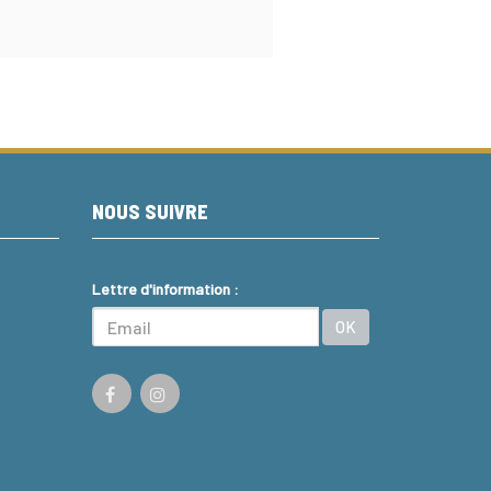
NOUS SUIVRE
Lettre d'information :
OK