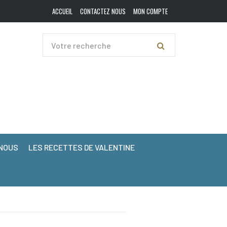
ACCUEIL
CONTACTEZ NOUS
MON COMPTE
NOUS
LES RECETTES DE VALENTINE