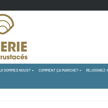
UI SOMMES NOUS?
COMMENT ÇA MARCHE?
REJOIGNEZ-