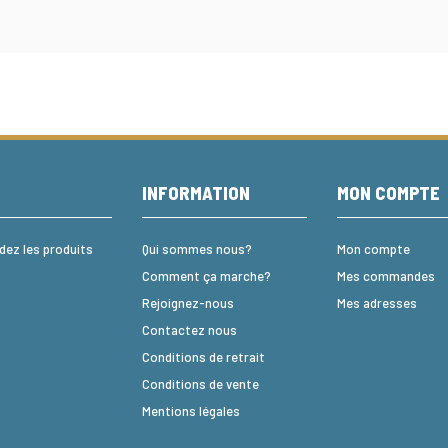
E
INFORMATION
MON COMPTE
z les produits
Qui sommes nous?
Mon compte
Comment ça marche?
Mes commandes
Rejoignez-nous
Mes adresses
Contactez nous
Conditions de retrait
Conditions de vente
Mentions légales