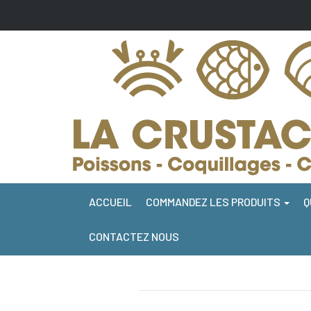
ACCUEIL
COMMANDEZ LES PRODUITS
Q
CONTACTEZ NOUS