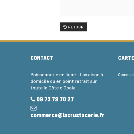
RETOUR
CONTACT
CART
Poissonnerie en ligne - Livraison à
Commande
domicile ou en point retrait sur
toute la Côte d'Opale
09 73 79 70 27
commerce@lacrustacerie.fr