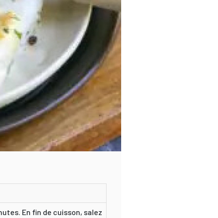
utes. En fin de cuisson, salez