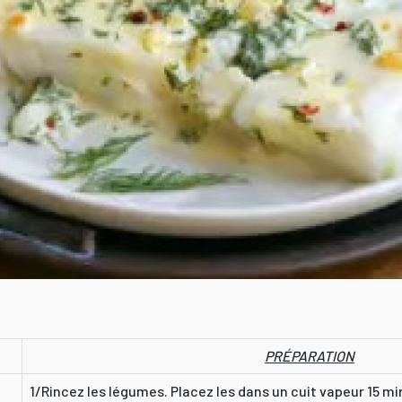
PRÉPARATION
1/Rincez les légumes. Placez les dans un cuit vapeur 15 min