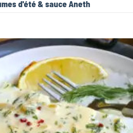
gumes d'été & sauce Aneth