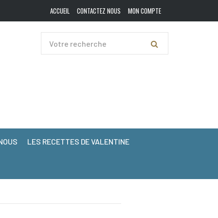
ACCUEIL
CONTACTEZ NOUS
MON COMPTE
NOUS
LES RECETTES DE VALENTINE