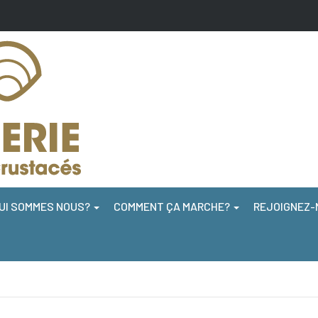
UI SOMMES NOUS?
COMMENT ÇA MARCHE?
REJOIGNEZ-