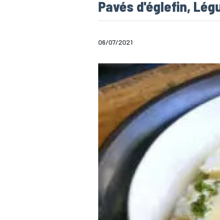
Pavés d'églefin, Lé
06/07/2021