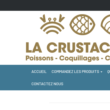
ACCUEIL
COMMANDEZ LES PRODUITS
Q
CONTACTEZ NOUS