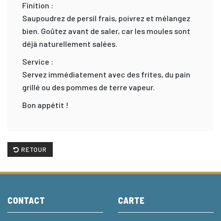
Finition :
Saupoudrez de persil frais, poivrez et mélangez
bien. Goûtez avant de saler, car les moules sont
déjà naturellement salées.
Service :
Servez immédiatement avec des frites, du pain
grillé ou des pommes de terre vapeur.
Bon appétit !
RETOUR
CONTACT
CARTE