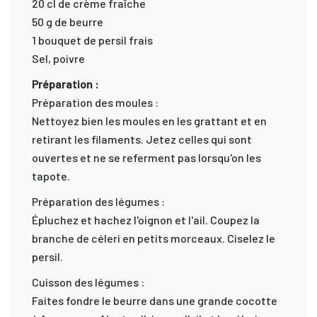
20 cl de crème fraîche
50 g de beurre
1 bouquet de persil frais
Sel, poivre
Préparation :
Préparation des moules :
Nettoyez bien les moules en les grattant et en
retirant les filaments. Jetez celles qui sont
ouvertes et ne se referment pas lorsqu'on les
tapote.
Préparation des légumes :
Épluchez et hachez l'oignon et l'ail. Coupez la
branche de céleri en petits morceaux. Ciselez le
persil.
Cuisson des légumes :
Faites fondre le beurre dans une grande cocotte