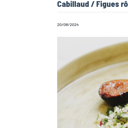
Cabillaud / Figues r
20/08/2024