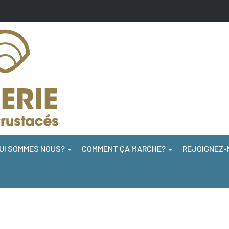
UI SOMMES NOUS?
COMMENT ÇA MARCHE?
REJOIGNEZ-