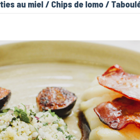
ôties au miel / Chips de lomo / Tabou