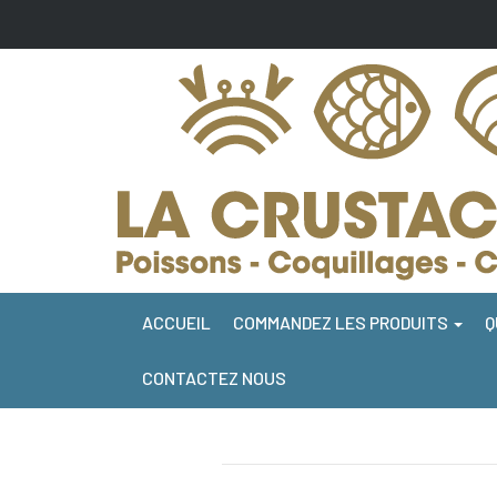
ACCUEIL
COMMANDEZ LES PRODUITS
Q
CONTACTEZ NOUS