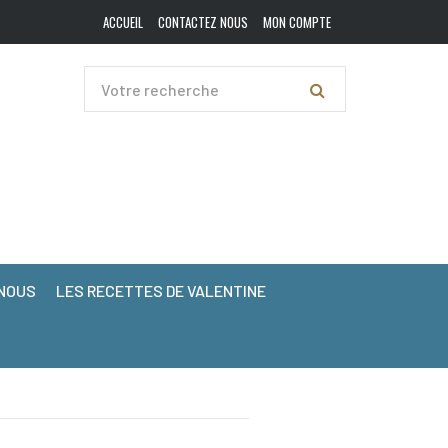
ACCUEIL
CONTACTEZ NOUS
MON COMPTE
NOUS
LES RECETTES DE VALENTINE