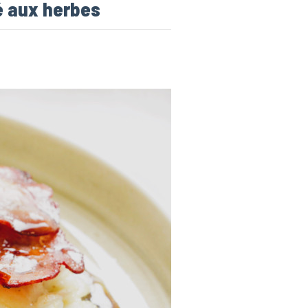
lé aux herbes