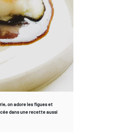
ie, on adore les figues et
ancée dans une recette aussi