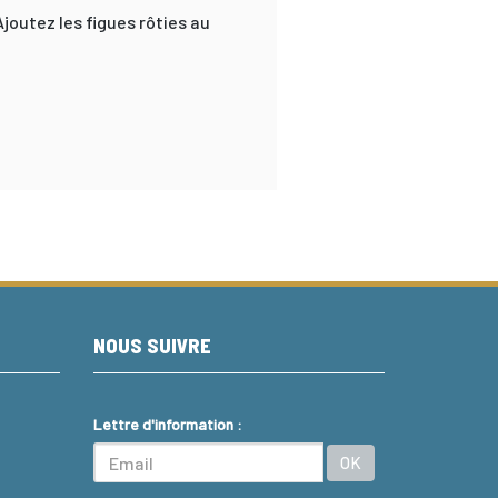
joutez les figues rôties au
NOUS SUIVRE
Lettre d'information :
OK