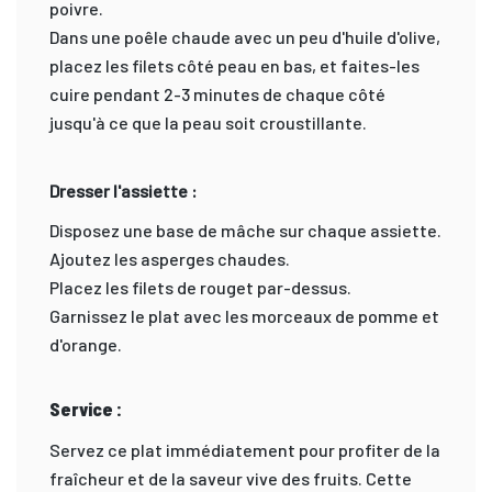
poivre.
Dans une poêle chaude avec un peu d'huile d'olive,
placez les filets côté peau en bas, et faites-les
cuire pendant 2-3 minutes de chaque côté
jusqu'à ce que la peau soit croustillante.
Dresser l'assiette :
Disposez une base de mâche sur chaque assiette.
Ajoutez les asperges chaudes.
Placez les filets de rouget par-dessus.
Garnissez le plat avec les morceaux de pomme et
d'orange.
Service :
Servez ce plat immédiatement pour profiter de la
fraîcheur et de la saveur vive des fruits. Cette