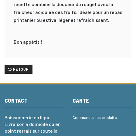
recette combine la douceur du rouget avec la
fraîcheur acidulée des fruits, idéale pour un repas
printanier ou estival léger et rafraîchissant.
Bon appétit !
RETOUR
CONTACT
CARTE
Poissonnerie en ligne -
Commandez les produits
Livraison à domicile ou en
point retrait sur toute la