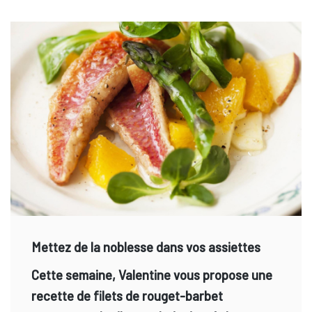
Mettez de la noblesse dans vos assiettes
Cette semaine, Valentine vous propose une
recette de filets de rouget-barbet