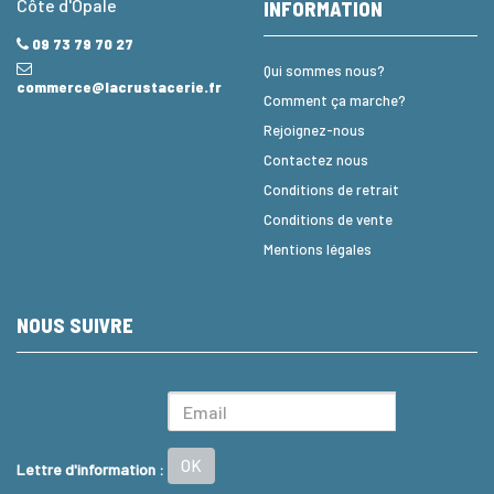
Côte d'Opale
INFORMATION
09 73 79 70 27
Qui sommes nous?
commerce@lacrustacerie.fr
Comment ça marche?
Rejoignez-nous
Contactez nous
Conditions de retrait
Conditions de vente
Mentions légales
NOUS SUIVRE
OK
Lettre d'information :