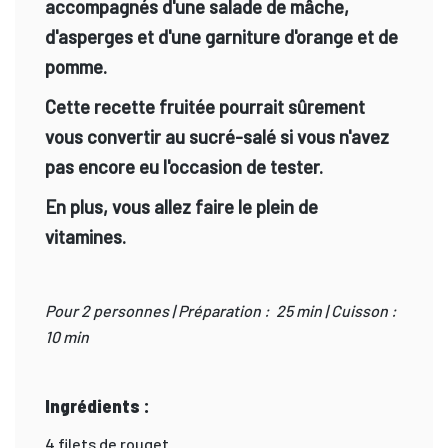
accompagnés d'une salade de mâche,
d'asperges et d'une garniture d'orange et de
pomme.
Cette recette fruitée pourrait sûrement
vous convertir au sucré-salé si vous n'avez
pas encore eu l'occasion de tester.
En plus, vous allez faire le plein de
vitamines.
Pour 2 personnes | Préparation : 25 min | Cuisson :
10 min
Ingrédients :
4 filets de rouget