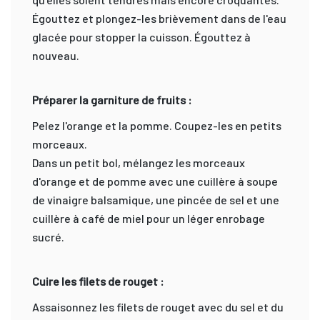
Égouttez et plongez-les brièvement dans de l'eau
glacée pour stopper la cuisson. Égouttez à
nouveau.
Préparer la garniture de fruits :
Pelez l'orange et la pomme. Coupez-les en petits
morceaux.
Dans un petit bol, mélangez les morceaux
d'orange et de pomme avec une cuillère à soupe
de vinaigre balsamique, une pincée de sel et une
cuillère à café de miel pour un léger enrobage
sucré.
Cuire les filets de rouget :
Assaisonnez les filets de rouget avec du sel et du