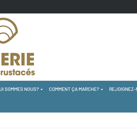
UI SOMMES NOUS?
COMMENT ÇA MARCHE?
REJOIGNEZ-