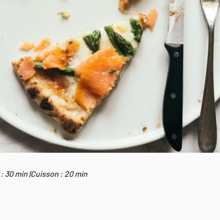
: 30 min |
Cuisson : 20 min