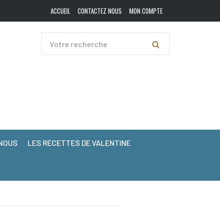
ACCUEIL
CONTACTEZ NOUS
MON COMPTE
NOUS
LES RECETTES DE VALENTINE