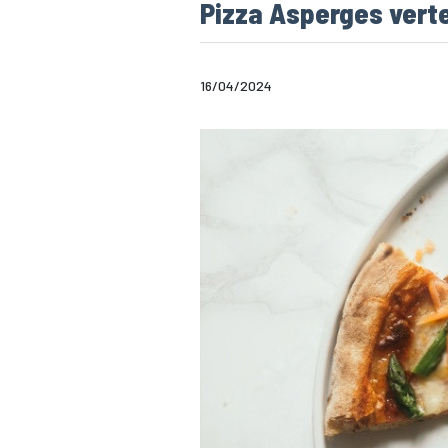
Pizza Asperges ver
16/04/2024