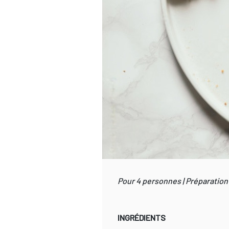
Pour 4 personnes | Préparation 
INGRÉDIENTS