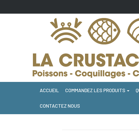
ACCUEIL
COMMANDEZ LES PRODUITS
Q
CONTACTEZ NOUS