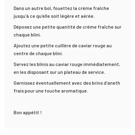
Dans un autre bol, fouettez la crème fraîche
jusqu'à ce qu'elle soit légère et aérée.
Déposez une petite quantité de crème fraîche sur
chaque blini.
Ajoutez une petite cuillère de caviar rouge au
centre de chaque blini.
Servez les blinis au caviar rouge immédiatement,
en les disposant sur un plateau de service.
Garnissez éventuellement avec des brins d'aneth
frais pour une touche aromatique.
Bon appétit !