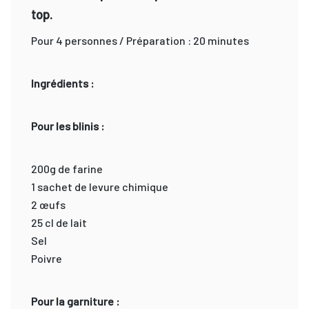
top.
Pour 4 personnes / Préparation : 20 minutes
Ingrédients :
Pour les blinis :
200g de farine
1 sachet de levure chimique
2 œufs
25 cl de lait
Sel
Poivre
Pour la garniture :