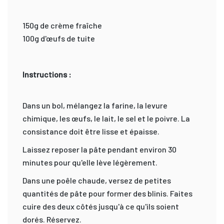
150g de crème fraîche
100g d'œufs de tuite
Instructions :
Dans un bol, mélangez la farine, la levure
chimique, les œufs, le lait, le sel et le poivre. La
consistance doit être lisse et épaisse.
Laissez reposer la pâte pendant environ 30
minutes pour qu'elle lève légèrement.
Dans une poêle chaude, versez de petites
quantités de pâte pour former des blinis. Faites
cuire des deux côtés jusqu'à ce qu'ils soient
dorés. Réservez.