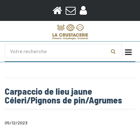
Togg
Carpaccio de lieu jaune
Céleri/Pignons de pin/Agrumes
05/12/2023