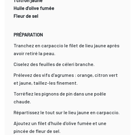
1 citron jaune
Huile d’olive fumée
Fleur de sel
PRÉPARATION
Tranchez en carpaccio le filet de lieu jaune après
avoir retiré la peau.
Ciselez des feuilles de céleri branche.
Prélevez des vifs d'agrumes : orange, citron vert
et jaune, taillez-les finement.
Torréfiez les pignons de pin dans une poêle
chaude.
Répartissez le tout sur le lieu jaune en carpaccio.
Ajoutez un filet d'huile d'olive fumée et une
pincée de fleur de sel.