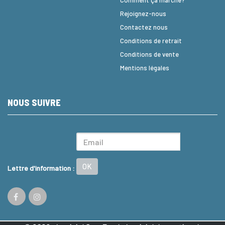
Rejoignez-nous
Contactez nous
Conditions de retrait
Conditions de vente
Mentions légales
NOUS SUIVRE
OK
Lettre d'information :