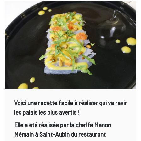
Voici une recette facile à réaliser qui va ravir
les palais les plus avertis !
Elle a été réalisée par la cheffe Manon
Mémain à Saint-Aubin du restaurant