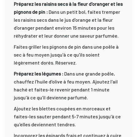
Préparez les raisins secs à la fleur d'oranger et les
pignons de pin :
Dans un petit bol, faites tremper
les raisins secs dans le jus d'orange et la fleur
d'oranger pendant environ 15 minutes pour les
réhydrater et leur donner une saveur parfumée.
Faites griller les pignons de pin dans une poêle à
sec à feu moyen jusqu'à ce qu'ils soient
légèrement dorés. Réservez.
Préparez les légumes :
Dans une grande poêle,
chauffez l'huile d'olive à feu moyen. Ajoutez l'ail
haché et faites-le revenir pendant 1 minute
jusqu'à ce qu'il devienne parfumé.
Ajoutez les blettes coupées en morceaux et
faites-les sauter pendant 5-7 minutes jusqu'à ce
qu'elles deviennent tendres.
Incorporez les épinards frais et continuez à cuire