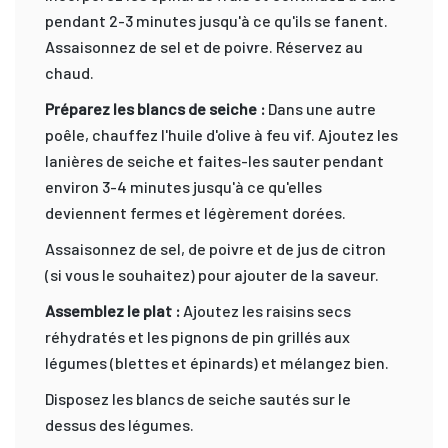
pendant 2-3 minutes jusqu'à ce qu'ils se fanent.
Assaisonnez de sel et de poivre. Réservez au
chaud.
Préparez les blancs de seiche :
Dans une autre
poêle, chauffez l'huile d'olive à feu vif. Ajoutez les
lanières de seiche et faites-les sauter pendant
environ 3-4 minutes jusqu'à ce qu'elles
deviennent fermes et légèrement dorées.
Assaisonnez de sel, de poivre et de jus de citron
(si vous le souhaitez) pour ajouter de la saveur.
Assemblez le plat :
Ajoutez les raisins secs
réhydratés et les pignons de pin grillés aux
légumes (blettes et épinards) et mélangez bien.
Disposez les blancs de seiche sautés sur le
dessus des légumes.