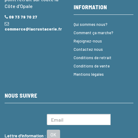
Côte d'Opale
INFORMATION
09 73 79 70 27
Qui sommes nous?
commerce@lacrustacerie.fr
Comment ça marche?
Rejoignez-nous
Contactez nous
Conditions de retrait
Conditions de vente
Mentions légales
NOUS SUIVRE
OK
Lettre d'information :