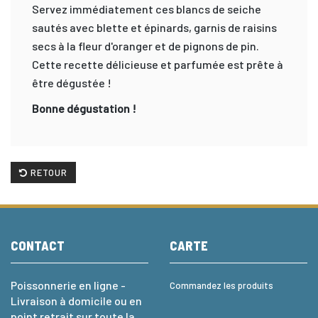
Servez immédiatement ces blancs de seiche
sautés avec blette et épinards, garnis de raisins
secs à la fleur d'oranger et de pignons de pin.
Cette recette délicieuse et parfumée est prête à
être dégustée !
Bonne dégustation !
RETOUR
CONTACT
CARTE
Poissonnerie en ligne -
Commandez les produits
Livraison à domicile ou en
point retrait sur toute la