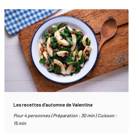
Les recettes d'automne de Valentine
Pour 4 personnes | Préparation : 30 min | Cuisson :
15 min