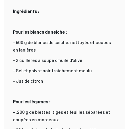
Ingrédients :
Pour les blancs de seiche :
- 500 g de blancs de seiche, nettoyés et coupés
en lanières
- 2 cuillères à soupe d'huile d'olive
- Sel et poivre noir fraîchement moulu
- Jus de citron
Pour les légumes :
- ,200 g de blettes, tiges et feuilles séparées et
coupées en morceaux