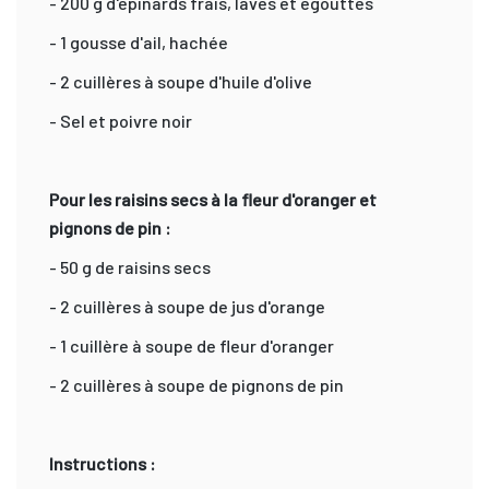
- 200 g d'épinards frais, lavés et égouttés
- 1 gousse d'ail, hachée
- 2 cuillères à soupe d'huile d'olive
- Sel et poivre noir
Pour les raisins secs à la fleur d'oranger et
pignons de pin :
- 50 g de raisins secs
- 2 cuillères à soupe de jus d'orange
- 1 cuillère à soupe de fleur d'oranger
- 2 cuillères à soupe de pignons de pin
Instructions :