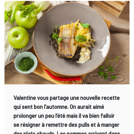
Valentine vous partage une nouvelle recette
qui sent bon l’automne. On aurait aimé
prolonger un peu l’été mais il va bien falloir
se résigner à remettre des pulls et à manger
des plats chauds. Les pommes arrivent dans