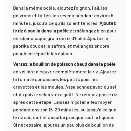
Dans la même poêle, ajoutez l'oignon, l'ail, les
poivrons et faites-les revenir pendant environ 5
minutes, jusqu'à ce qu'ils soient tendres.
Ajoutez
le riz à paella dans la poêle
et mélangez bien pour
enrober chaque grain de riz d'huile. Ajoutez le
paprika doux et le safran, et mélangez encore
pour bien répartir les épices.
Versez le bouillon de poisson chaud dans la poêle
,
en veillant à couvrir complètement le riz. Ajoutez
la tomate concassée, les petits pois, les
crevettes et les moules. Assaisonnez avec du sel
et du poivre selon votre goût. Ne remuez pas le riz
après cette étape. Laissez mijoter à feu moyen
pendant environ 15-20 minutes, ou jusqu'à ce que
le riz soit cuit et absorbe presque tout le liquide.
Si nécessaire, ajoutez un peu plus de bouillon de