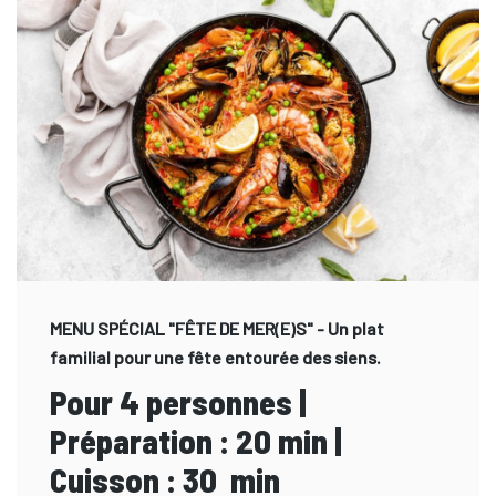
MENU SPÉCIAL "FÊTE DE MER(E)S" - Un plat
familial pour une fête entourée des siens.
Pour 4 personnes |
Préparation : 20 min |
Cuisson : 30 min