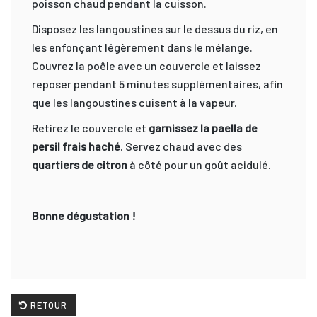
poisson chaud pendant la cuisson.
Disposez les langoustines sur le dessus du riz, en
les enfonçant légèrement dans le mélange.
Couvrez la poêle avec un couvercle et laissez
reposer pendant 5 minutes supplémentaires, afin
que les langoustines cuisent à la vapeur.
Retirez le couvercle et
garnissez la paella de
persil frais haché
. Servez chaud avec des
quartiers de citron
à côté pour un goût acidulé.
Bonne dégustation !
RETOUR