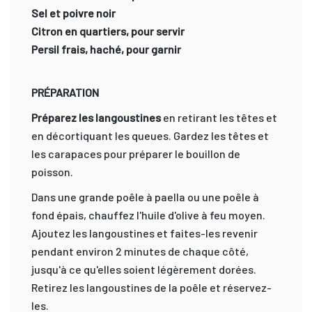
Sel et poivre noir
Citron en quartiers, pour servir
Persil frais, haché, pour garnir
PRÉPARATION
Préparez les langoustines
en retirant les têtes et
en décortiquant les queues. Gardez les têtes et
les carapaces pour préparer le bouillon de
poisson.
Dans une grande poêle à paella ou une poêle à
fond épais, chauffez l'huile d'olive à feu moyen.
Ajoutez les langoustines et faites-les revenir
pendant environ 2 minutes de chaque côté,
jusqu'à ce qu'elles soient légèrement dorées.
Retirez les langoustines de la poêle et réservez-
les.