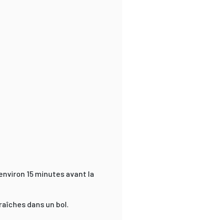
nviron 15 minutes avant la
fraîches dans un bol.