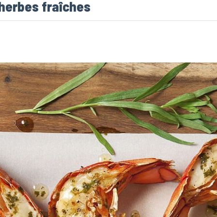
 herbes fraîches