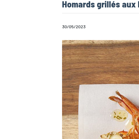
Homards grillés aux
30/05/2023