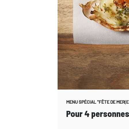
MENU SPÉCIAL "FÊTE DE MER(E)S"
Pour 4 personnes |