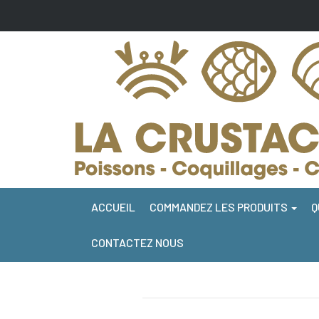
ACCUEIL
COMMANDEZ LES PRODUITS
Q
CONTACTEZ NOUS