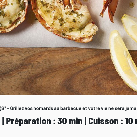
 - Grillez vos homards au barbecue et votre vie ne sera jamais
 Préparation : 30 min | Cuisson : 10