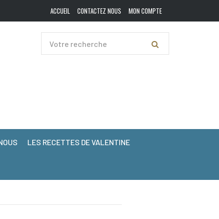
ACCUEIL
CONTACTEZ NOUS
MON COMPTE
NOUS
LES RECETTES DE VALENTINE