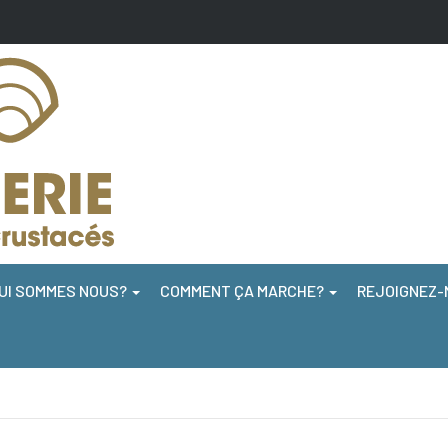
UI SOMMES NOUS?
COMMENT ÇA MARCHE?
REJOIGNEZ-