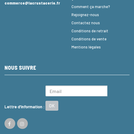
commerce@lacrustacerie.fr
Comment ça marche?
Rejoignez-nous
Contactez nous
Conditions de retrait
Conditions de vente
Mentions légales
NOUS SUIVRE
OK
Lettre d'information :