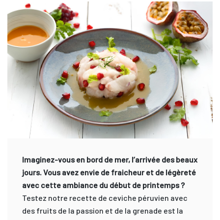
Imaginez-vous en bord de mer, l’arrivée des beaux
jours. Vous avez envie de fraicheur et de légèreté
avec cette ambiance du début de printemps ?
Testez notre recette de ceviche péruvien avec
des fruits de la passion et de la grenade est la