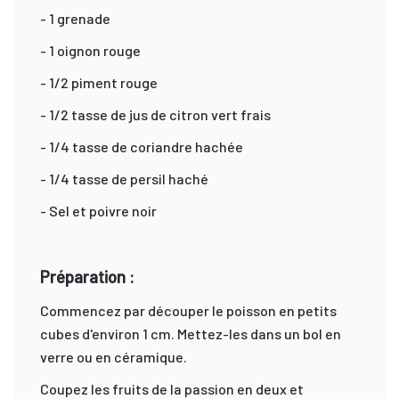
- 1 grenade
- 1 oignon rouge
- 1/2 piment rouge
- 1/2 tasse de jus de citron vert frais
- 1/4 tasse de coriandre hachée
- 1/4 tasse de persil haché
- Sel et poivre noir
Préparation :
Commencez par découper le poisson en petits
cubes d'environ 1 cm. Mettez-les dans un bol en
verre ou en céramique.
Coupez les fruits de la passion en deux et