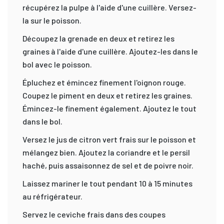
récupérez la pulpe à l'aide d'une cuillère. Versez-
la sur le poisson.
Découpez la grenade en deux et retirez les
graines à l'aide d'une cuillère. Ajoutez-les dans le
bol avec le poisson.
Épluchez et émincez finement l'oignon rouge.
Coupez le piment en deux et retirez les graines.
Émincez-le finement également. Ajoutez le tout
dans le bol.
Versez le jus de citron vert frais sur le poisson et
mélangez bien. Ajoutez la coriandre et le persil
haché, puis assaisonnez de sel et de poivre noir.
Laissez mariner le tout pendant 10 à 15 minutes
au réfrigérateur.
Servez le ceviche frais dans des coupes