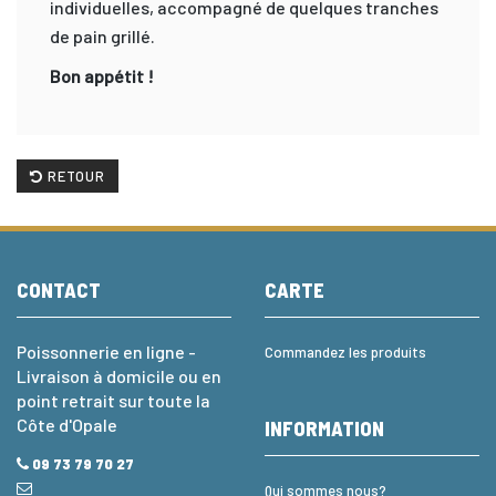
individuelles, accompagné de quelques tranches
de pain grillé.
Bon appétit !
RETOUR
CONTACT
CARTE
Poissonnerie en ligne -
Commandez les produits
Livraison à domicile ou en
point retrait sur toute la
Côte d'Opale
INFORMATION
09 73 79 70 27
Qui sommes nous?