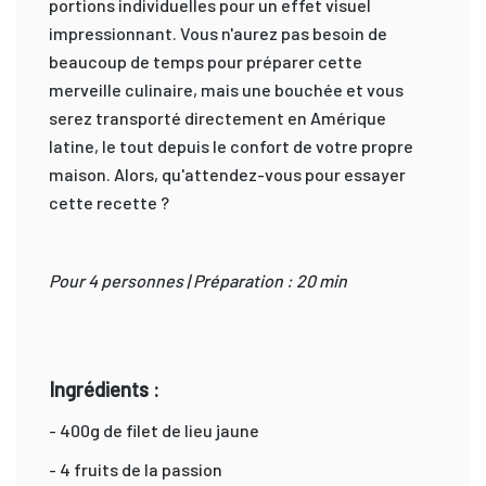
portions individuelles pour un effet visuel
impressionnant. Vous n'aurez pas besoin de
beaucoup de temps pour préparer cette
merveille culinaire, mais une bouchée et vous
serez transporté directement en Amérique
latine, le tout depuis le confort de votre propre
maison. Alors, qu'attendez-vous pour essayer
cette recette ?
Pour 4 personnes | Préparation : 20 min
Ingrédients :
- 400g de filet de lieu jaune
- 4 fruits de la passion