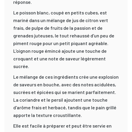
réponse.
Le poisson blanc, coupé en petits cubes, est
mariné dans un mélange de jus de citron vert
frais, de pulpe de fruits de la passion et de
grenades juteuses, le tout rehaussé d'un peu de
piment rouge pour un petit piquant agréable.
L'oignon rouge émincé ajoute une touche de
croquant et une note de saveur légèrement
sucrée.
Le mélange de ces ingrédients crée une explosion
de saveurs en bouche, avec des notes acidulées,
sucrées et épicées qui se marient parfaitement.
La coriandre et le persil ajoutent une touche
d'arôme frais et herbacé, tandis que le pain grillé
apporte la texture croustillante.
Elle est facile à préparer et peut être servie en