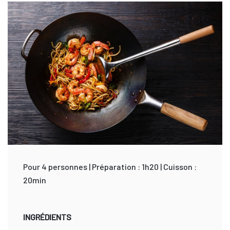
Pour 4 personnes | Préparation : 1h20 | Cuisson :
20min
INGRÉDIENTS