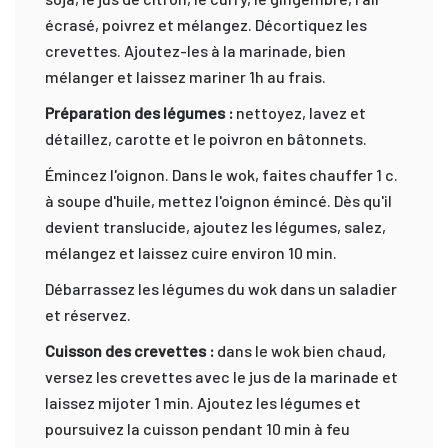
écrasé, poivrez et mélangez. Décortiquez les
crevettes. Ajoutez-les à la marinade, bien
mélanger et laissez mariner 1h au frais.
Préparation des légumes :
nettoyez, lavez et
détaillez, carotte et le poivron en bâtonnets.
Émincez l'oignon. Dans le wok, faites chauffer 1 c.
à soupe d'huile, mettez l'oignon émincé. Dès qu'il
devient translucide, ajoutez les légumes, salez,
mélangez et laissez cuire environ 10 min.
Débarrassez les légumes du wok dans un saladier
et réservez.
Cuisson des crevettes :
dans le wok bien chaud,
versez les crevettes avec le jus de la marinade et
laissez mijoter 1 min. Ajoutez les légumes et
poursuivez la cuisson pendant 10 min à feu