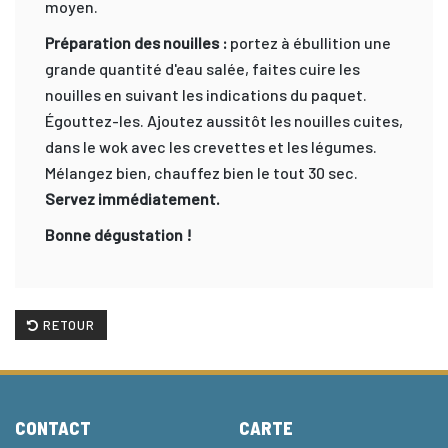
moyen.
Préparation des nouilles :
portez à ébullition une
grande quantité d'eau salée, faites cuire les
nouilles en suivant les indications du paquet.
Égouttez-les. Ajoutez aussitôt les nouilles cuites,
dans le wok avec les crevettes et les légumes.
Mélangez bien, chauffez bien le tout 30 sec.
Servez immédiatement.
Bonne dégustation !
RETOUR
CONTACT
CARTE